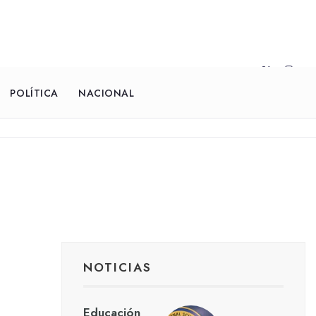
POLÍTICA
NACIONAL
NOTICIAS
Educación