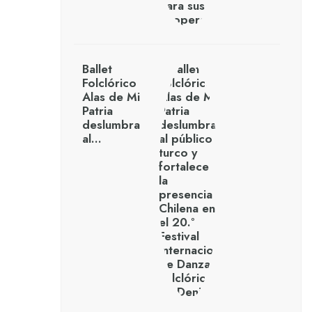
Ballet
Folclórico
Alas de Mi
Patria
deslumbra
al…