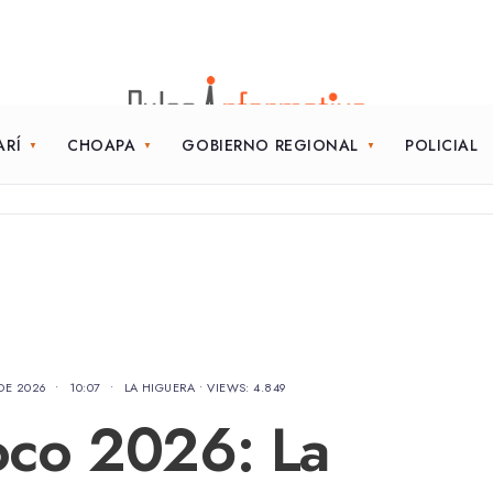
ARÍ
CHOAPA
GOBIERNO REGIONAL
POLICIAL
DE 2026
•
10:07
•
LA HIGUERA
•
VIEWS: 4.849
Loco 2026: La