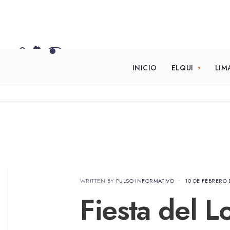
INICIO
ELQUI
LIM
WRITTEN BY
PULSO INFORMATIVO
•
10 DE FEBRERO 
Fiesta del 