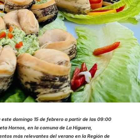
 este domingo 15 de febrero a partir de las 09:00
leta Hornos, en la comuna de La Higuera,
ntos más relevantes del verano en la Región de