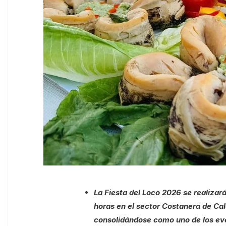
La Fiesta del Loco 2026 se realizará
horas en el sector Costanera de Ca
consolidándose como uno de los eve