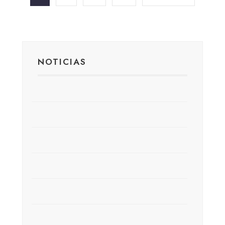
entradas
NOTICIAS