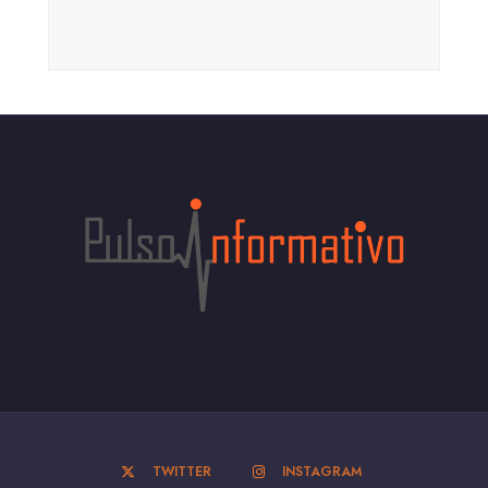
TWITTER
INSTAGRAM