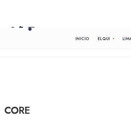
INICIO
ELQUI
LIM
CORE