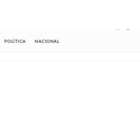
POLÍTICA
NACIONAL