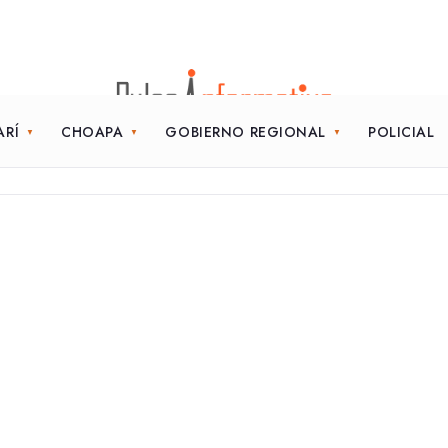
ARÍ
CHOAPA
GOBIERNO REGIONAL
POLICIAL