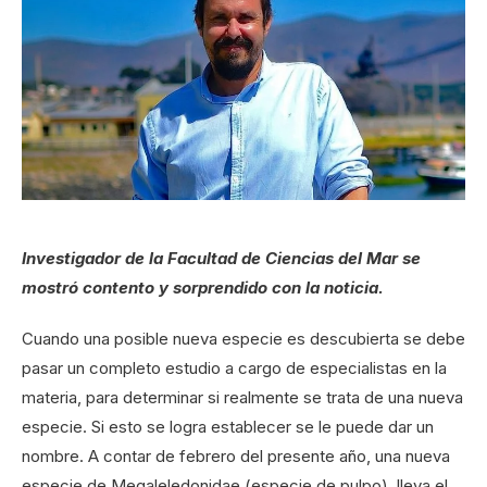
Investigador de la Facultad de Ciencias del Mar se
mostró contento y sorprendido con la noticia.
Cuando una posible nueva especie es descubierta se debe
pasar un completo estudio a cargo de especialistas en la
materia, para determinar si realmente se trata de una nueva
especie. Si esto se logra establecer se le puede dar un
nombre. A contar de febrero del presente año, una nueva
especie de Megaleledonidae (especie de pulpo), lleva el