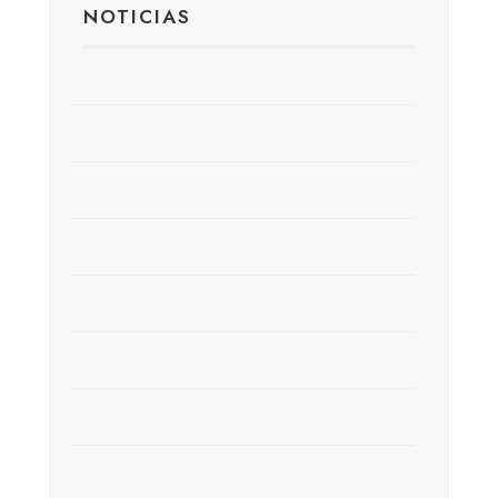
NOTICIAS