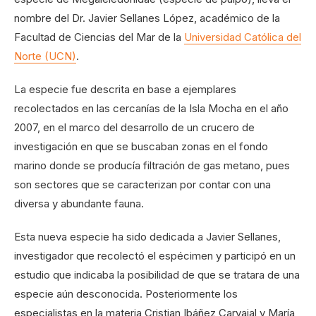
nombre del Dr. Javier Sellanes López, académico de la
Facultad de Ciencias del Mar de la
Universidad Católica del
Norte (UCN)
.
La especie fue descrita en base a ejemplares
recolectados en las cercanías de la Isla Mocha en el año
2007, en el marco del desarrollo de un crucero de
investigación en que se buscaban zonas en el fondo
marino donde se producía filtración de gas metano, pues
son sectores que se caracterizan por contar con una
diversa y abundante fauna.
Esta nueva especie ha sido dedicada a Javier Sellanes,
investigador que recolectó el espécimen y participó en un
estudio que indicaba la posibilidad de que se tratara de una
especie aún desconocida. Posteriormente los
especialistas en la materia Cristian Ibáñez Carvajal y María