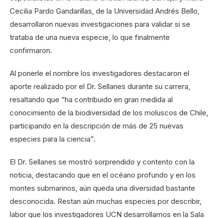
Cecilia Pardo Gandarillas, de la Universidad Andrés Bello,
desarrollaron nuevas investigaciones para validar si se
trataba de una nueva especie, lo que finalmente
confirmaron.
Al ponerle el nombre los investigadores destacaron el
aporte realizado por el Dr. Sellanes durante su carrera,
resaltando que “ha contribuido en gran medida al
conocimiento de la biodiversidad de los moluscos de Chile,
participando en la descripción de más de 25 nuevas
especies para la ciencia”.
El Dr. Sellanes se mostró sorprendido y contento con la
noticia, destacando que en el océano profundo y en los
montes submarinos, aún queda una diversidad bastante
desconocida. Restan aún muchas especies por describir,
labor que los investigadores UCN desarrollamos en la Sala