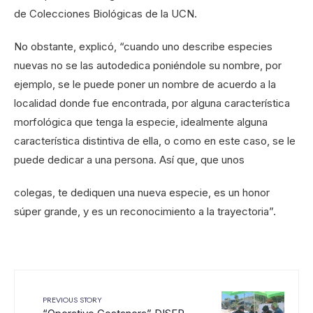
de Colecciones Biológicas de la UCN.
No obstante, explicó, “cuando uno describe especies
nuevas no se las autodedica poniéndole su nombre, por
ejemplo, se le puede poner un nombre de acuerdo a la
localidad donde fue encontrada, por alguna característica
morfológica que tenga la especie, idealmente alguna
característica distintiva de ella, o como en este caso, se le
puede dedicar a una persona. Así que, que unos
colegas, te dediquen una nueva especie, es un honor
súper grande, y es un reconocimiento a la trayectoria”.
PREVIOUS STORY