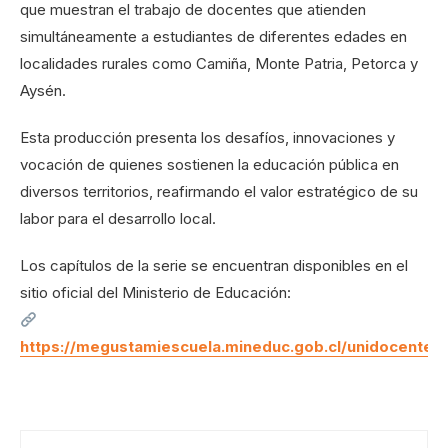
que muestran el trabajo de docentes que atienden
simultáneamente a estudiantes de diferentes edades en
localidades rurales como Camiña, Monte Patria, Petorca y
Aysén.
Esta producción presenta los desafíos, innovaciones y
vocación de quienes sostienen la educación pública en
diversos territorios, reafirmando el valor estratégico de su
labor para el desarrollo local.
Los capítulos de la serie se encuentran disponibles en el
sitio oficial del Ministerio de Educación:
https://megustamiescuela.mineduc.gob.cl/unidocentes