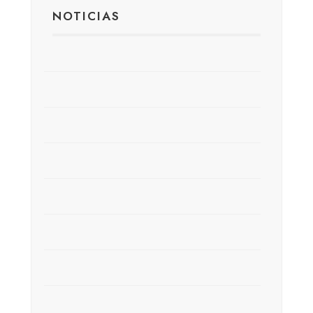
NOTICIAS