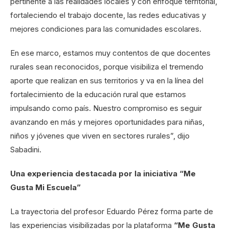
pertinente a las realidades locales y con enfoque territorial,
fortaleciendo el trabajo docente, las redes educativas y
mejores condiciones para las comunidades escolares.
En ese marco, estamos muy contentos de que docentes
rurales sean reconocidos, porque visibiliza el tremendo
aporte que realizan en sus territorios y va en la línea del
fortalecimiento de la educación rural que estamos
impulsando como país. Nuestro compromiso es seguir
avanzando en más y mejores oportunidades para niñas,
niños y jóvenes que viven en sectores rurales”, dijo
Sabadini.
Una experiencia destacada por la iniciativa “Me
Gusta Mi Escuela”
La trayectoria del profesor Eduardo Pérez forma parte de
las experiencias visibilizadas por la plataforma
“Me Gusta