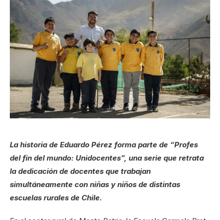
La historia de Eduardo Pérez forma parte de “Profes
del fin del mundo: Unidocentes”, una serie que retrata
la dedicación de docentes que trabajan
simultáneamente con niñas y niños de distintas
escuelas rurales de Chile.