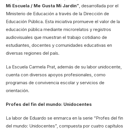
Mi Escuela / Me Gusta Mi Jardín”
, desarrollada por el
Ministerio de Educación a través de la Dirección de
Educación Pública. Esta iniciativa promueve el valor de la
educación pública mediante microrelatos y registros
audiovisuales que muestran el trabajo cotidiano de
estudiantes, docentes y comunidades educativas en
diversas regiones del país.
La Escuela Carmela Prat, además de su labor unidocente,
cuenta con diversos apoyos profesionales, como
programas de convivencia escolar y servicios de
orientación.
Profes del fin del mundo: Unidocentes
La labor de Eduardo se enmarca en la serie “Profes del fin
del mundo: Unidocentes”, compuesta por cuatro capítulos