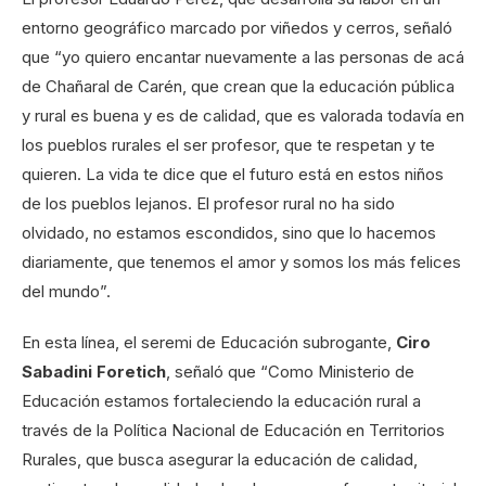
entorno geográfico marcado por viñedos y cerros, señaló
que “yo quiero encantar nuevamente a las personas de acá
de Chañaral de Carén, que crean que la educación pública
y rural es buena y es de calidad, que es valorada todavía en
los pueblos rurales el ser profesor, que te respetan y te
quieren. La vida te dice que el futuro está en estos niños
de los pueblos lejanos. El profesor rural no ha sido
olvidado, no estamos escondidos, sino que lo hacemos
diariamente, que tenemos el amor y somos los más felices
del mundo”.
En esta línea, el seremi de Educación subrogante,
Ciro
Sabadini Foretich
, señaló que “Como Ministerio de
Educación estamos fortaleciendo la educación rural a
través de la Política Nacional de Educación en Territorios
Rurales, que busca asegurar la educación de calidad,