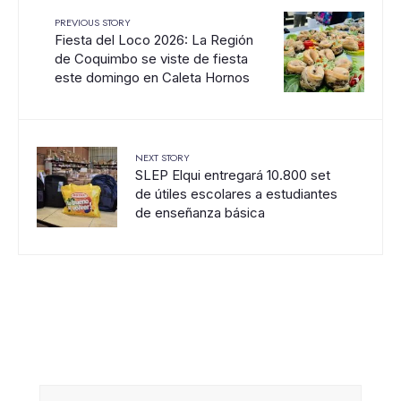
PREVIOUS STORY
Fiesta del Loco 2026: La Región
de Coquimbo se viste de fiesta
este domingo en Caleta Hornos
NEXT STORY
SLEP Elqui entregará 10.800 set
de útiles escolares a estudiantes
de enseñanza básica