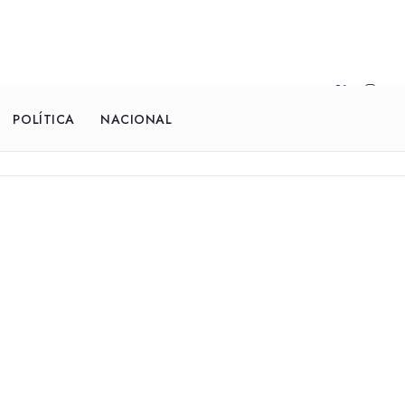
POLÍTICA
NACIONAL