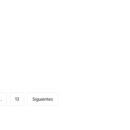
…
13
Siguientes