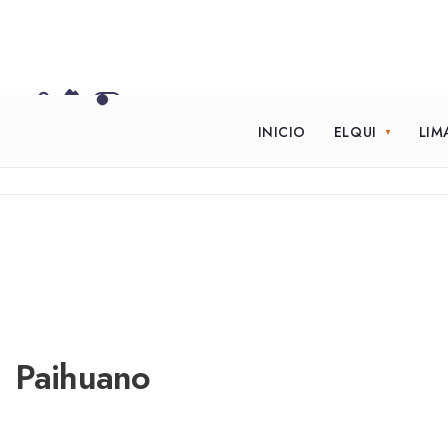
INICIO
ELQUI
LIM
Paihuano