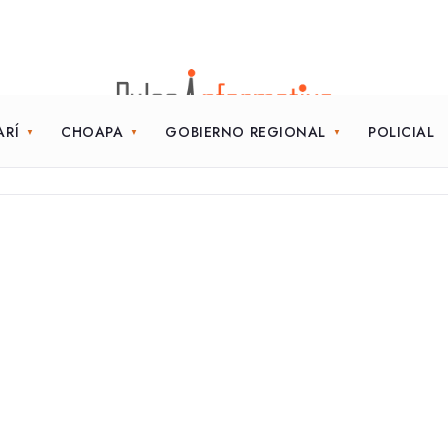
ARÍ
CHOAPA
GOBIERNO REGIONAL
POLICIAL