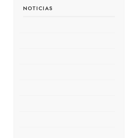
NOTICIAS