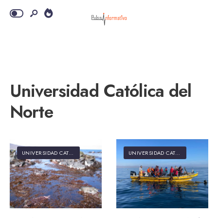
Universidad Católica del
Norte
UNIVERSIDAD CATÓLICA DEL NORTE
UNIVERSIDAD CATÓLICA DEL NORTE