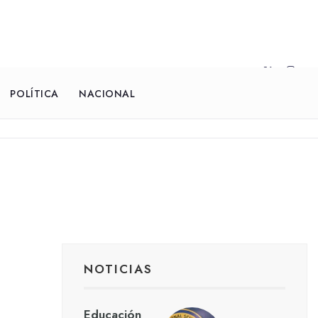
POLÍTICA
NACIONAL
NOTICIAS
Educación