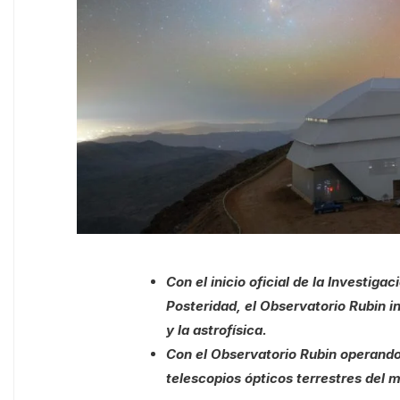
Con el inicio oficial de la Investi
Posteridad, el Observatorio Rubin 
y la astrofísica.
Con el Observatorio Rubin operando
telescopios ópticos terrestres del 