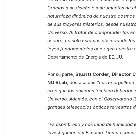
Gracias a su diseño e instrumentos de cl
naturaleza dinámica de nuestro
cosmos 
de sus mayores misterios, desde nuestro
Universo. Al tratar de comprender los e
oscura, no solo estamos observando las
leyes fundamentales que rigen nuestra e
Departamento de Energía de EE.UU.
Por su parte,
Stuartt Corder, Director 
NOIRLab
, destaca que
“nos enorgullece d
creo que los chilenos también deberían e
Universo. Además, con el Observatorio 
grandes telescopios ópticos terrestres 
“Es asombroso y nos llena de humildad es
Investigación del Espacio-Tiempo como 