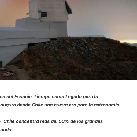
gación del Espacio-Tiempo como Legado para la
inaugura desde Chile una nueva era para la astronomía
, Chile concentra más del 50% de los grandes
mundo.