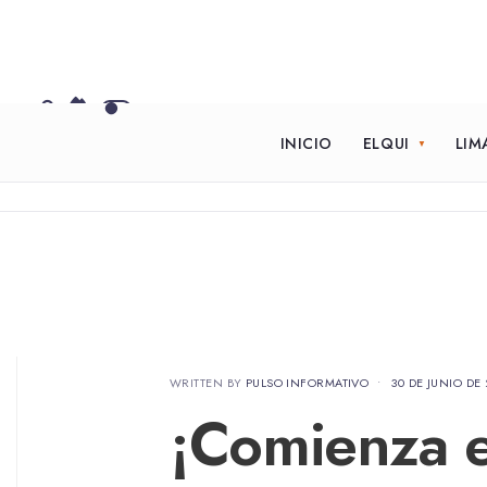
INICIO
ELQUI
LIM
WRITTEN BY
PULSO INFORMATIVO
•
30 DE JUNIO DE
¡Comienza e