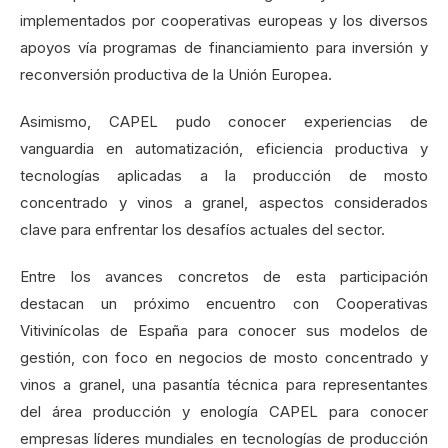
implementados por cooperativas europeas y los diversos
apoyos vía programas de financiamiento para inversión y
reconversión productiva de la Unión Europea.
Asimismo, CAPEL pudo conocer experiencias de
vanguardia en automatización, eficiencia productiva y
tecnologías aplicadas a la producción de mosto
concentrado y vinos a granel, aspectos considerados
clave para enfrentar los desafíos actuales del sector.
Entre los avances concretos de esta participación
destacan un próximo encuentro con Cooperativas
Vitivinícolas de España para conocer sus modelos de
gestión, con foco en negocios de mosto concentrado y
vinos a granel, una pasantía técnica para representantes
del área producción y enología CAPEL para conocer
empresas líderes mundiales en tecnologías de producción