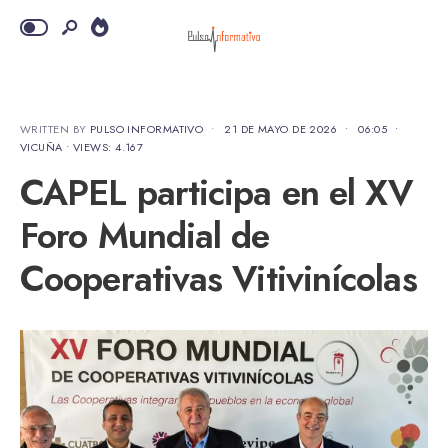
WRITTEN BY
PULSO INFORMATIVO
•
21 DE MAYO DE 2026
•
06:05
•
VICUÑA
•
VIEWS: 4.167
CAPEL participa en el XV
Foro Mundial de
Cooperativas Vitivinícolas