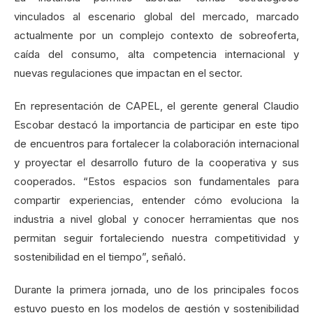
vinculados al escenario global del mercado, marcado
actualmente por un complejo contexto de sobreoferta,
caída del consumo, alta competencia internacional y
nuevas regulaciones que impactan en el sector.
En representación de CAPEL, el gerente general Claudio
Escobar destacó la importancia de participar en este tipo
de encuentros para fortalecer la colaboración internacional
y proyectar el desarrollo futuro de la cooperativa y sus
cooperados. “Estos espacios son fundamentales para
compartir experiencias, entender cómo evoluciona la
industria a nivel global y conocer herramientas que nos
permitan seguir fortaleciendo nuestra competitividad y
sostenibilidad en el tiempo”, señaló.
Durante la primera jornada, uno de los principales focos
estuvo puesto en los modelos de gestión y sostenibilidad