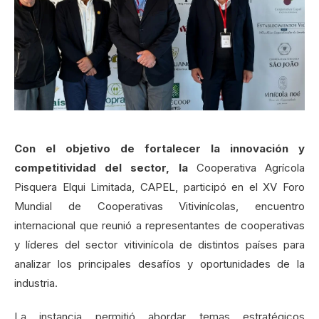
Con el objetivo de fortalecer la innovación y
competitividad del sector, l
a
Cooperativa Agrícola
Pisquera Elqui Limitada, CAPEL, participó en el XV Foro
Mundial de Cooperativas Vitivinícolas, encuentro
internacional que reunió a representantes de cooperativas
y líderes del sector vitivinícola de distintos países para
analizar los principales desafíos y oportunidades de la
industria.
La instancia permitió abordar temas estratégicos