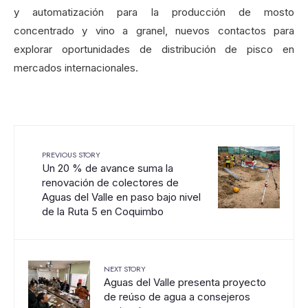
y automatización para la producción de mosto
concentrado y vino a granel, nuevos contactos para
explorar oportunidades de distribución de pisco en
mercados internacionales.
PREVIOUS STORY
Un 20 % de avance suma la
renovación de colectores de
Aguas del Valle en paso bajo nivel
de la Ruta 5 en Coquimbo
NEXT STORY
Aguas del Valle presenta proyecto
de reúso de agua a consejeros