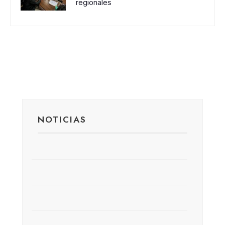
regionales
NOTICIAS