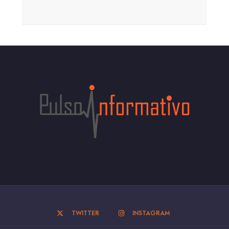
TWITTER
INSTAGRAM