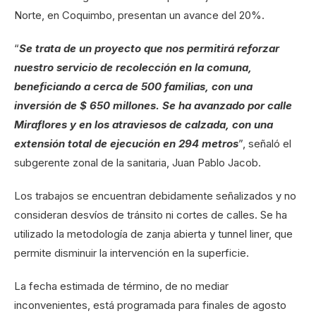
Norte, en Coquimbo, presentan un avance del 20%.
“
Se trata de un proyecto que nos permitirá reforzar
nuestro servicio de recolección en la comuna,
beneficiando a cerca de 500 familias, con una
inversión de $ 650 millones. Se ha avanzado por calle
Miraflores y en los atraviesos de calzada, con una
extensión total de ejecución en 294 metros
”, señaló el
subgerente zonal de la sanitaria, Juan Pablo Jacob.
Los trabajos se encuentran debidamente señalizados y no
consideran desvíos de tránsito ni cortes de calles. Se ha
utilizado la metodología de zanja abierta y tunnel liner, que
permite disminuir la intervención en la superficie.
La fecha estimada de término, de no mediar
inconvenientes, está programada para finales de agosto