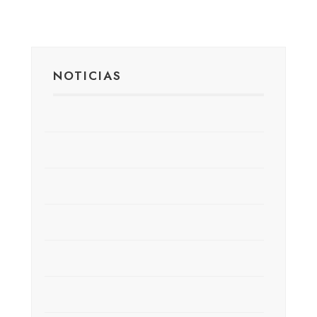
NOTICIAS