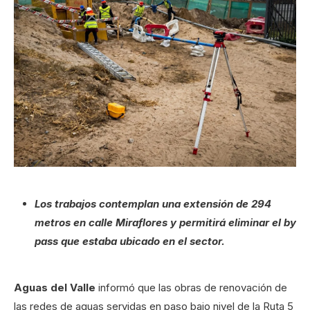
Los trabajos contemplan una extensión de 294
metros en calle Miraflores y permitirá eliminar el by
pass que estaba ubicado en el sector.
Aguas del Valle
informó que las obras de renovación de
las redes de aguas servidas en paso bajo nivel de la Ruta 5