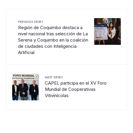
PREVIOUS STORY
Región de Coquimbo destaca a
nivel nacional tras selección de La
Serena y Coquimbo en la coalición
de ciudades con Inteligencia
Artificial
NEXT STORY
CAPEL participa en el XV Foro
Mundial de Cooperativas
Vitivinícolas