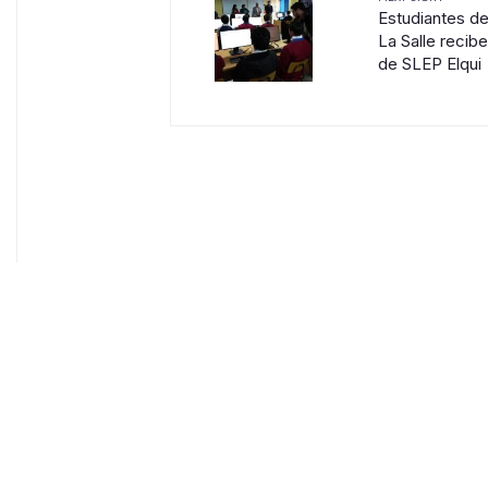
Estudiantes de
La Salle reci
de SLEP Elqui