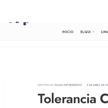
INICIO
ELQUI
LIM
WRITTEN BY
PULSO INFORMATIVO
•
3 DE ABRIL DE 2
Tolerancia 