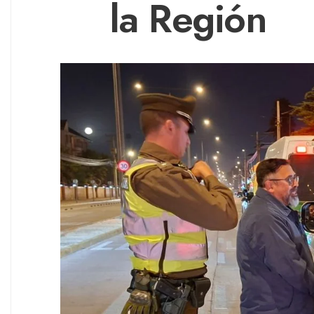
la Región