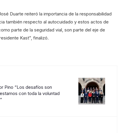
osé Duarte reiteró la importancia de la responsabilidad
cia también respecto al autocuidado y estos actos de
mo parte de la seguridad vial, son parte del eje de
sidente Kast”, finalizó.
or Pino “Los desafíos son
estamos con toda la voluntad
”