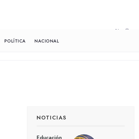
POLÍTICA
NACIONAL
NOTICIAS
Educación