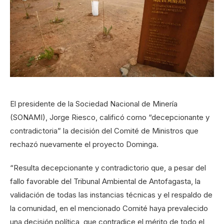
El presidente de la Sociedad Nacional de Minería
(SONAMI), Jorge Riesco, calificó como “decepcionante y
contradictoria” la decisión del Comité de Ministros que
rechazó nuevamente el proyecto Dominga.
“Resulta decepcionante y contradictorio que, a pesar del
fallo favorable del Tribunal Ambiental de Antofagasta, la
validación de todas las instancias técnicas y el respaldo de
la comunidad, en el mencionado Comité haya prevalecido
una decisión política, que contradice el mérito de todo el