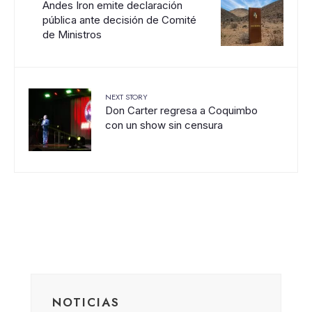
Andes Iron emite declaración
pública ante decisión de Comité
de Ministros
NEXT STORY
Don Carter regresa a Coquimbo
con un show sin censura
NOTICIAS