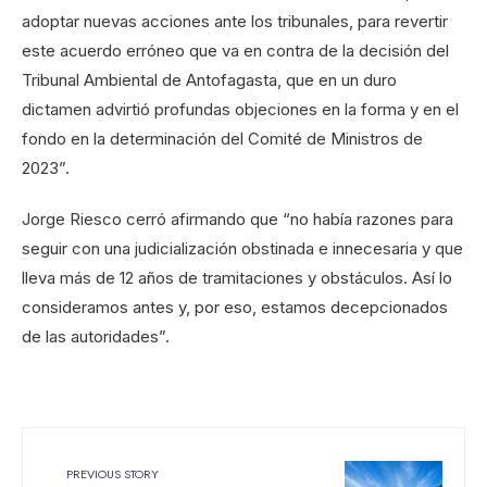
adoptar nuevas acciones ante los tribunales, para revertir
este acuerdo erróneo que va en contra de la decisión del
Tribunal Ambiental de Antofagasta, que en un duro
dictamen advirtió profundas objeciones en la forma y en el
fondo en la determinación del Comité de Ministros de
2023”.
Jorge Riesco cerró afirmando que “no había razones para
seguir con una judicialización obstinada e innecesaria y que
lleva más de 12 años de tramitaciones y obstáculos. Así lo
consideramos antes y, por eso, estamos decepcionados
de las autoridades”.
PREVIOUS STORY