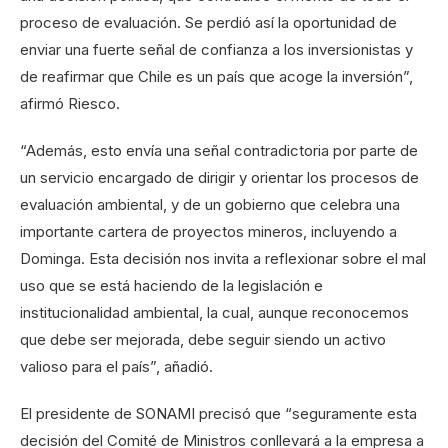
proceso de evaluación. Se perdió así la oportunidad de
enviar una fuerte señal de confianza a los inversionistas y
de reafirmar que Chile es un país que acoge la inversión”,
afirmó Riesco.
“Además, esto envía una señal contradictoria por parte de
un servicio encargado de dirigir y orientar los procesos de
evaluación ambiental, y de un gobierno que celebra una
importante cartera de proyectos mineros, incluyendo a
Dominga. Esta decisión nos invita a reflexionar sobre el mal
uso que se está haciendo de la legislación e
institucionalidad ambiental, la cual, aunque reconocemos
que debe ser mejorada, debe seguir siendo un activo
valioso para el país”, añadió.
El presidente de SONAMI precisó que “seguramente esta
decisión del Comité de Ministros conllevará a la empresa a