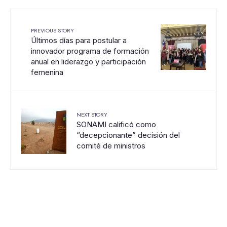
PREVIOUS STORY
Últimos días para postular a
innovador programa de formación
anual en liderazgo y participación
femenina
NEXT STORY
SONAMI calificó como
“decepcionante” decisión del
comité de ministros