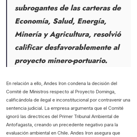
subrogantes de las carteras de
Economía, Salud, Energía,
Minería y Agricultura, resolvió
calificar desfavorablemente al
proyecto minero-portuario.
En relación a ello, Andes Iron condena la decisión del
Comité de Ministros respecto al Proyecto Dominga,
calificándola de ilegal e inconstitucional por contravenir una
sentencia judicial. La empresa argumenta que el Comité
ignoró las directrices del Primer Tribunal Ambiental de
Antofagasta, creando un precedente negativo para la
evaluación ambiental en Chile. Andes Iron asegura que