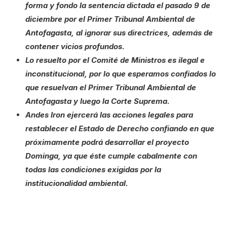
forma y fondo la sentencia dictada el pasado 9 de
diciembre por el Primer Tribunal Ambiental de
Antofagasta, al ignorar sus directrices, además de
contener vicios profundos.
Lo resuelto por el Comité de Ministros es ilegal e
inconstitucional, por lo que esperamos confiados lo
que resuelvan el Primer Tribunal Ambiental de
Antofagasta y luego la Corte Suprema.
Andes Iron ejercerá las acciones legales para
restablecer el Estado de Derecho confiando en que
próximamente podrá desarrollar el proyecto
Dominga, ya que éste cumple cabalmente con
todas las condiciones exigidas por la
institucionalidad ambiental.