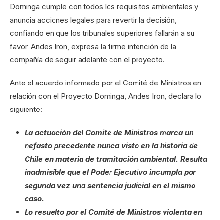
Dominga cumple con todos los requisitos ambientales y
anuncia acciones legales para revertir la decisión,
confiando en que los tribunales superiores fallarán a su
favor. Andes Iron, expresa la firme intención de la
compañía de seguir adelante con el proyecto.
Ante el acuerdo informado por el Comité de Ministros en
relación con el Proyecto Dominga, Andes Iron, declara lo
siguiente:
La actuación del Comité de Ministros marca un
nefasto precedente nunca visto en la historia de
Chile en materia de tramitación ambiental. Resulta
inadmisible que el Poder Ejecutivo incumpla por
segunda vez una sentencia judicial en el mismo
caso.
Lo resuelto por el Comité de Ministros violenta en