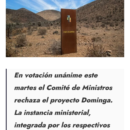
En votación unánime este
martes el Comité de Ministros
rechaza el proyecto Dominga.
La instancia ministerial,
integrada por los respectivos