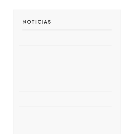
NOTICIAS