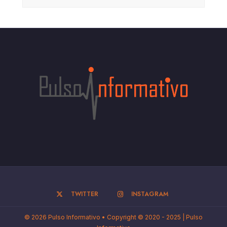
TWITTER
INSTAGRAM
© 2026 Pulso Informativo • Copyright © 2020 - 2025 | Pulso