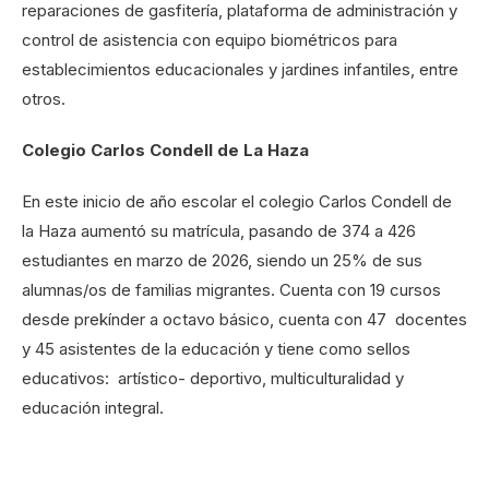
reparaciones de gasfitería, plataforma de administración y
control de asistencia con equipo biométricos para
establecimientos educacionales y jardines infantiles, entre
otros.
Colegio Carlos Condell de La Haza
En este inicio de año escolar el colegio Carlos Condell de
la Haza aumentó su matrícula, pasando de 374 a 426
estudiantes en marzo de 2026, siendo un 25% de sus
alumnas/os de familias migrantes. Cuenta con 19 cursos
desde prekínder a octavo básico, cuenta con 47 docentes
y 45 asistentes de la educación y tiene como sellos
educativos: artístico- deportivo, multiculturalidad y
educación integral.