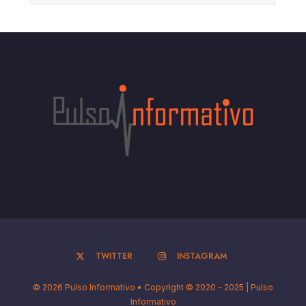
TWITTER
INSTAGRAM
© 2026 Pulso Informativo • Copyright © 2020 - 2025 | Pulso
Informativo