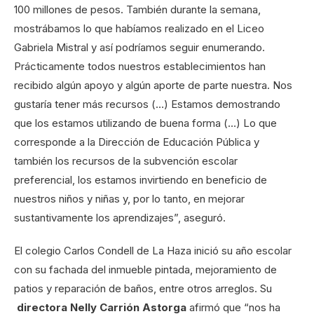
100 millones de pesos. También durante la semana,
mostrábamos lo que habíamos realizado en el Liceo
Gabriela Mistral y así podríamos seguir enumerando.
Prácticamente todos nuestros establecimientos han
recibido algún apoyo y algún aporte de parte nuestra. Nos
gustaría tener más recursos (…) Estamos demostrando
que los estamos utilizando de buena forma (…) Lo que
corresponde a la Dirección de Educación Pública y
también los recursos de la subvención escolar
preferencial, los estamos invirtiendo en beneficio de
nuestros niños y niñas y, por lo tanto, en mejorar
sustantivamente los aprendizajes”, aseguró.
El colegio Carlos Condell de La Haza inició su año escolar
con su fachada del inmueble pintada, mejoramiento de
patios y reparación de baños, entre otros arreglos. Su
directora Nelly Carrión Astorga
afirmó que “nos ha