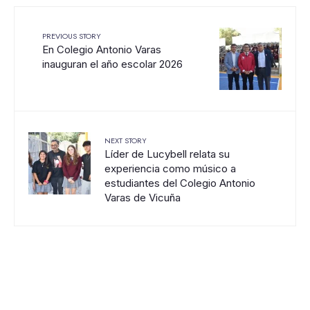
PREVIOUS STORY
En Colegio Antonio Varas
inauguran el año escolar 2026
NEXT STORY
Líder de Lucybell relata su
experiencia como músico a
estudiantes del Colegio Antonio
Varas de Vicuña