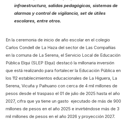
infraestructura, salidas pedagógicas, sistemas de
alarmas y control de vigilancia, set de útiles
escolares, entre otros.
En la ceremonia de inicio de año escolar en el colegio
Carlos Condell de La Haza del sector de Las Compañías
en la comuna de La Serena, el Servicio Local de Educación
Pública Elqui (SLEP Elqui) destacó la millonaria inversión
que está realizando para fortalecer la Educación Pública en
los 112 establecimientos educacionales de La Higuera, La
Serena, Vicuña y Paihuano con cerca de 4 mil millones de
pesos desde el traspaso el 01 de julio de 2025 hasta el año
2027, cifra que ya tiene un gasto ejecutado de más de 900
millones de pesos en el año 2025 e invirtiéndose más de 3
mil millones de pesos en el año 2026 y proyección 2027.