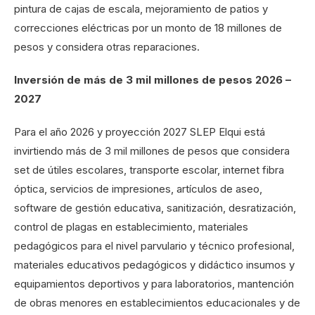
pintura de cajas de escala, mejoramiento de patios y
correcciones eléctricas por un monto de 18 millones de
pesos y considera otras reparaciones.
Inversión de más de 3 mil millones de pesos 2026 –
2027
Para el año 2026 y proyección 2027 SLEP Elqui está
invirtiendo más de 3 mil millones de pesos que considera
set de útiles escolares, transporte escolar, internet fibra
óptica, servicios de impresiones, artículos de aseo,
software de gestión educativa, sanitización, desratización,
control de plagas en establecimiento, materiales
pedagógicos para el nivel parvulario y técnico profesional,
materiales educativos pedagógicos y didáctico insumos y
equipamientos deportivos y para laboratorios, mantención
de obras menores en establecimientos educacionales y de