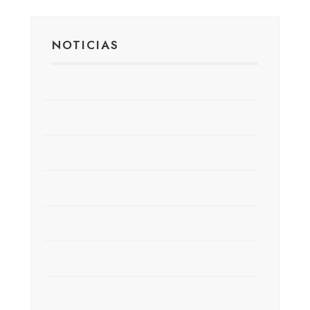
NOTICIAS