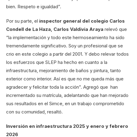
bien. Respeto e igualdad”.
Por su parte, el
inspector general del colegio Carlos
Condell de La Haza, Carlos Valdivia Araya
relevó que
“la implementación y todo este hermoseamiento ha sido
tremendamente significativo. Soy un profesional que se
crio en este colegio a partir del 2001. Y debo relevar todos
los esfuerzos que SLEP ha hecho en cuanto a la
infraestructura, mejoramiento de baños y pintura, tanto
exterior como interior. Así es que no me queda más que
agradecer y felicitar toda la acción”. Agregó que han
incrementado su matrícula, adelantando que han mejorado
sus resultados en el Simce, en un trabajo comprometido
con su comunidad, resaltó.
Inversión en infraestructura 2025 y enero y febrero
2026