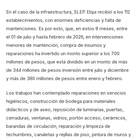
En el caso de la infraestructura, SLEP Elqui recibió a los 112
establecimientos, con enormes deficiencias y falta de
mantenciones. Es por esto, que, en estos 8 meses, entre
el 01 de julio y hasta febrero de 2026, en intervenciones
menores de mantención, compra de insumos y
reparaciones ha invertido un monto superior a los 700
millones de pesos, que está dividido en un monto de más
de 344 millones de pesos inversión entre julio y diciembre
y más de 380 millones de pesos entre enero y febrero.
Los trabajos han contemplado reparaciones en servicios
higiénicos, construcción de bodega para materiales
didácticos y de aseo, reposición de luminarias, puertas,
cerraduras, ventanas, vidrios, portón acceso, cerámicos,
barandas de circulación, reparación y limpieza de
techumbres, canaletas y rejillas de piso, pintura de muros y