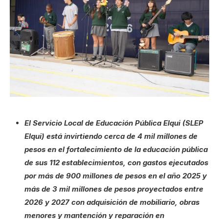
El Servicio Local de Educación Pública Elqui (SLEP
Elqui) está invirtiendo cerca de 4 mil millones de
pesos en el fortalecimiento de la educación pública
de sus 112 establecimientos, con gastos ejecutados
por más de 900 millones de pesos en el año 2025 y
más de 3 mil millones de pesos proyectados entre
2026 y 2027 con adquisición de mobiliario, obras
menores y mantención y reparación en