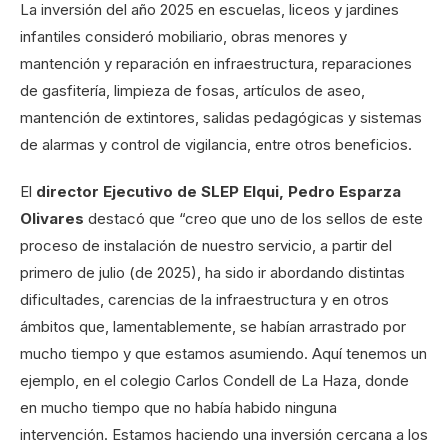
La inversión del año 2025 en escuelas, liceos y jardines
infantiles consideró mobiliario, obras menores y
mantención y reparación en infraestructura, reparaciones
de gasfitería, limpieza de fosas, artículos de aseo,
mantención de extintores, salidas pedagógicas y sistemas
de alarmas y control de vigilancia, entre otros beneficios.
El
director Ejecutivo de SLEP Elqui, Pedro Esparza
Olivares
destacó que “creo que uno de los sellos de este
proceso de instalación de nuestro servicio, a partir del
primero de julio (de 2025), ha sido ir abordando distintas
dificultades, carencias de la infraestructura y en otros
ámbitos que, lamentablemente, se habían arrastrado por
mucho tiempo y que estamos asumiendo. Aquí tenemos un
ejemplo, en el colegio Carlos Condell de La Haza, donde
en mucho tiempo que no había habido ninguna
intervención. Estamos haciendo una inversión cercana a los