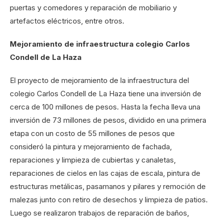
puertas y comedores y reparación de mobiliario y
artefactos eléctricos, entre otros.
Mejoramiento de infraestructura colegio Carlos
Condell de La Haza
El proyecto de mejoramiento de la infraestructura del
colegio Carlos Condell de La Haza tiene una inversión de
cerca de 100 millones de pesos. Hasta la fecha lleva una
inversión de 73 millones de pesos, dividido en una primera
etapa con un costo de 55 millones de pesos que
consideró la pintura y mejoramiento de fachada,
reparaciones y limpieza de cubiertas y canaletas,
reparaciones de cielos en las cajas de escala, pintura de
estructuras metálicas, pasamanos y pilares y remoción de
malezas junto con retiro de desechos y limpieza de patios.
Luego se realizaron trabajos de reparación de baños,