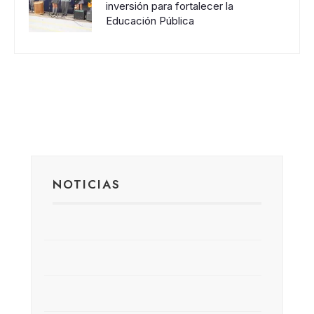
inversión para fortalecer la
Educación Pública
NOTICIAS