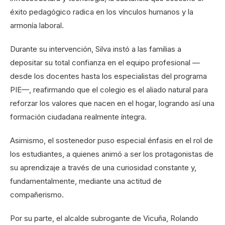
éxito pedagógico radica en los vínculos humanos y la
armonía laboral.
Durante su intervención, Silva instó a las familias a
depositar su total confianza en el equipo profesional —
desde los docentes hasta los especialistas del programa
PIE—, reafirmando que el colegio es el aliado natural para
reforzar los valores que nacen en el hogar, logrando así una
formación ciudadana realmente íntegra.
Asimismo, el sostenedor puso especial énfasis en el rol de
los estudiantes, a quienes animó a ser los protagonistas de
su aprendizaje a través de una curiosidad constante y,
fundamentalmente, mediante una actitud de
compañerismo.
Por su parte, el alcalde subrogante de Vicuña, Rolando