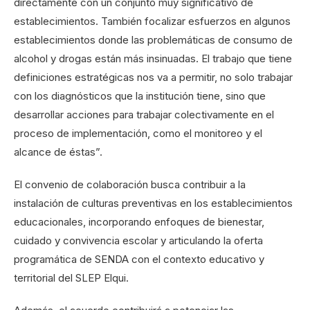
directamente con un conjunto muy significativo de
establecimientos. También focalizar esfuerzos en algunos
establecimientos donde las problemáticas de consumo de
alcohol y drogas están más insinuadas. El trabajo que tiene
definiciones estratégicas nos va a permitir, no solo trabajar
con los diagnósticos que la institución tiene, sino que
desarrollar acciones para trabajar colectivamente en el
proceso de implementación, como el monitoreo y el
alcance de éstas”.
El convenio de colaboración busca contribuir a la
instalación de culturas preventivas en los establecimientos
educacionales, incorporando enfoques de bienestar,
cuidado y convivencia escolar y articulando la oferta
programática de SENDA con el contexto educativo y
territorial del SLEP Elqui.