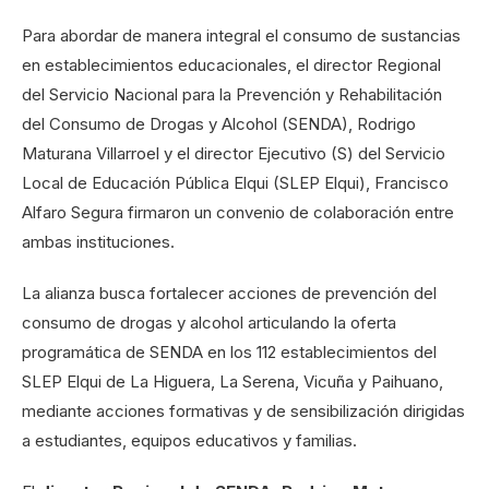
Para abordar de manera integral el consumo de sustancias
en establecimientos educacionales, el director Regional
del Servicio Nacional para la Prevención y Rehabilitación
del Consumo de Drogas y Alcohol (SENDA), Rodrigo
Maturana Villarroel y el director Ejecutivo (S) del Servicio
Local de Educación Pública Elqui (SLEP Elqui), Francisco
Alfaro Segura firmaron un convenio de colaboración entre
ambas instituciones.
La alianza busca fortalecer acciones de prevención del
consumo de drogas y alcohol articulando la oferta
programática de SENDA en los 112 establecimientos del
SLEP Elqui de La Higuera, La Serena, Vicuña y Paihuano,
mediante acciones formativas y de sensibilización dirigidas
a estudiantes, equipos educativos y familias.