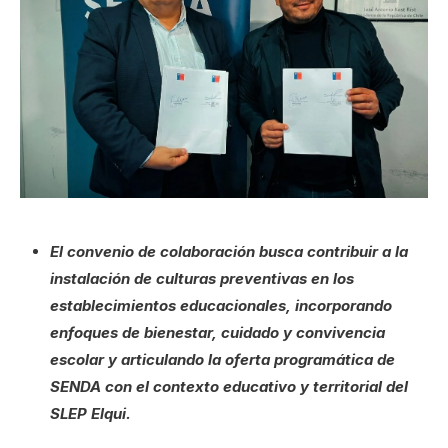
El convenio de colaboración busca contribuir a la
instalación de culturas preventivas en los
establecimientos educacionales, incorporando
enfoques de bienestar, cuidado y convivencia
escolar y articulando la oferta programática de
SENDA con el contexto educativo y territorial del
SLEP Elqui.