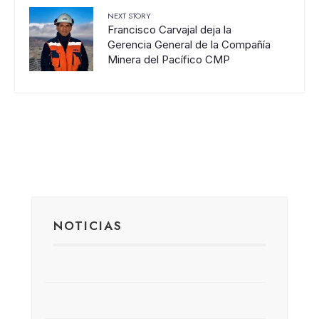
NEXT STORY
Francisco Carvajal deja la
Gerencia General de la Compañía
Minera del Pacífico CMP
NOTICIAS