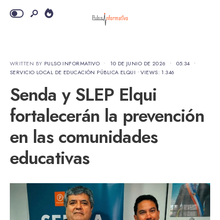
WRITTEN BY
PULSO INFORMATIVO
•
10 DE JUNIO DE 2026
•
05:34
•
SERVICIO LOCAL DE EDUCACIÓN PÚBLICA ELQUI
•
VIEWS: 1.346
Senda y SLEP Elqui
fortalecerán la prevención
en las comunidades
educativas