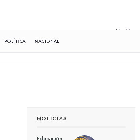
POLÍTICA
NACIONAL
NOTICIAS
Educación