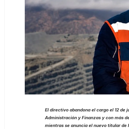
El directivo abandona el cargo el 12 de 
Administración y Finanzas y con más de
mientras se anuncia el nuevo titular de 