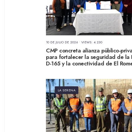
10 DE JULIO DE 2026
•
VIEWS: 4.230
CMP concreta alianza público-priv
para fortalecer la seguridad de la
D-165 y la conectividad de El Rom
LA SERENA