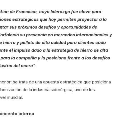
tión de Francisco, cuyo liderazgo fue clave para
iones estratégicas que hoy permiten proyectar a la
ntar sus próximos desafíos y oportunidades de
ortaleció su presencia en mercados internacionales y
hierro y pellets de alta calidad para clientes cada
e el impulso dado a la estrategia de hierro de alta
ara la compañía y la posiciona frente a los desafíos
ustria del acero
“.
menor: se trata de una apuesta estratégica que posiciona
onización de la industria siderúrgica, uno de los
vel mundial.
cimiento interno