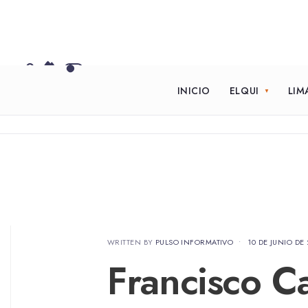
INICIO
ELQUI
LIM
WRITTEN BY
PULSO INFORMATIVO
•
10 DE JUNIO DE
Francisco Ca