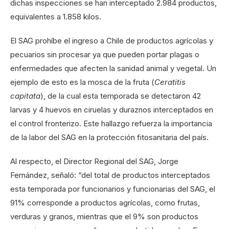
dichas inspecciones se han interceptado 2.984 productos,
equivalentes a 1.858 kilos.
El SAG prohíbe el ingreso a Chile de productos agrícolas y
pecuarios sin procesar ya que pueden portar plagas o
enfermedades que afecten la sanidad animal y vegetal. Un
ejemplo de esto es la mosca de la fruta (
Ceratitis
capitata
), de la cual esta temporada se detectaron 42
larvas y 4 huevos en ciruelas y duraznos interceptados en
el control fronterizo. Este hallazgo refuerza la importancia
de la labor del SAG en la protección fitosanitaria del país.
Al respecto, el Director Regional del SAG, Jorge
Fernández, señaló: “del total de productos interceptados
esta temporada por funcionarios y funcionarias del SAG, el
91% corresponde a productos agrícolas, como frutas,
verduras y granos, mientras que el 9% son productos