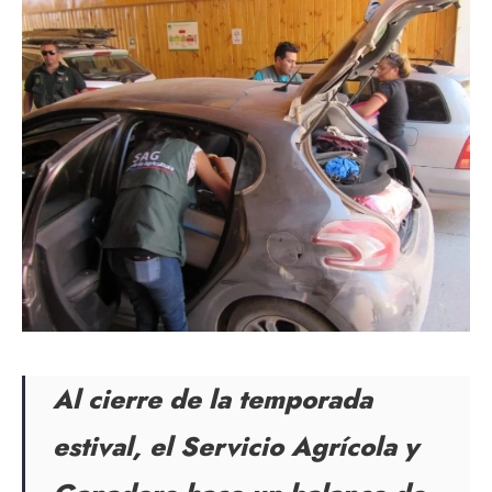
Al cierre de la temporada
estival, el Servicio Agrícola y