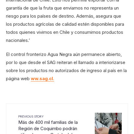
garantía de que la fruta que enviamos no representa un
riesgo para los países de destino. Además, asegura que
los productos agrícolas de calidad estén disponibles para
todos quienes vivimos en Chile y consumimos productos
nacionales.’
El control fronterizo Agua Negra aún permanece abierto,
por lo que desde el SAG reiteran el llamado a interiorizarse
sobre los productos no autorizados de ingreso al país en la
página web
ww.sag.cl
.
PREVIOUS STORY
Más de 400 mil familias de la
Región de Coquimbo podrán