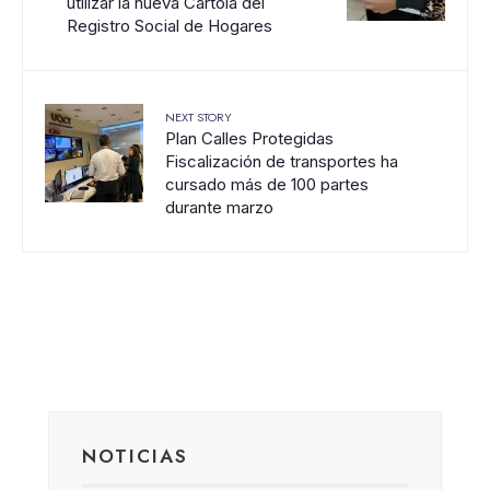
utilizar la nueva Cartola del
Registro Social de Hogares
NEXT STORY
Plan Calles Protegidas
Fiscalización de transportes ha
cursado más de 100 partes
durante marzo
NOTICIAS