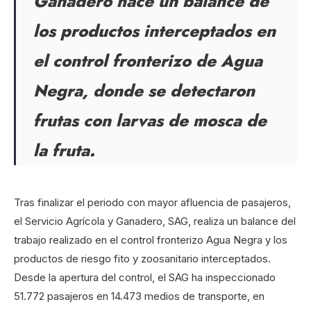
Ganadero hace un balance de
los productos interceptados en
el control fronterizo de Agua
Negra, donde se detectaron
frutas con larvas de mosca de
la fruta.
Tras finalizar el periodo con mayor afluencia de pasajeros,
el Servicio Agrícola y Ganadero, SAG, realiza un balance del
trabajo realizado en el control fronterizo Agua Negra y los
productos de riesgo fito y zoosanitario interceptados.
Desde la apertura del control, el SAG ha inspeccionado
51.772 pasajeros en 14.473 medios de transporte, en