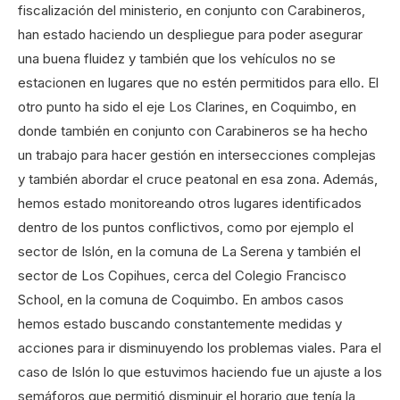
fiscalización del ministerio, en conjunto con Carabineros,
han estado haciendo un despliegue para poder asegurar
una buena fluidez y también que los vehículos no se
estacionen en lugares que no estén permitidos para ello. El
otro punto ha sido el eje Los Clarines, en Coquimbo, en
donde también en conjunto con Carabineros se ha hecho
un trabajo para hacer gestión en intersecciones complejas
y también abordar el cruce peatonal en esa zona. Además,
hemos estado monitoreando otros lugares identificados
dentro de los puntos conflictivos, como por ejemplo el
sector de Islón, en la comuna de La Serena y también el
sector de Los Copihues, cerca del Colegio Francisco
School, en la comuna de Coquimbo. En ambos casos
hemos estado buscando constantemente medidas y
acciones para ir disminuyendo los problemas viales. Para el
caso de Islón lo que estuvimos haciendo fue un ajuste a los
semáforos que permitió disminuir el horario que tenía la