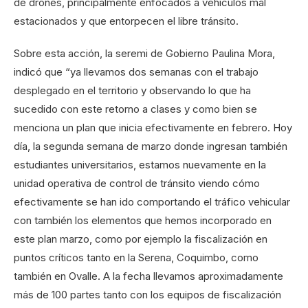
de drones, principalmente enfocados a vehículos mal
estacionados y que entorpecen el libre tránsito.
Sobre esta acción, la seremi de Gobierno Paulina Mora,
indicó que “ya llevamos dos semanas con el trabajo
desplegado en el territorio y observando lo que ha
sucedido con este retorno a clases y como bien se
menciona un plan que inicia efectivamente en febrero. Hoy
día, la segunda semana de marzo donde ingresan también
estudiantes universitarios, estamos nuevamente en la
unidad operativa de control de tránsito viendo cómo
efectivamente se han ido comportando el tráfico vehicular
con también los elementos que hemos incorporado en
este plan marzo, como por ejemplo la fiscalización en
puntos críticos tanto en la Serena, Coquimbo, como
también en Ovalle. A la fecha llevamos aproximadamente
más de 100 partes tanto con los equipos de fiscalización