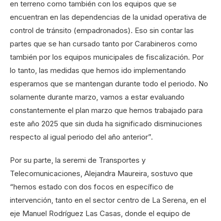
en terreno como también con los equipos que se
encuentran en las dependencias de la unidad operativa de
control de tránsito (empadronados). Eso sin contar las
partes que se han cursado tanto por Carabineros como
también por los equipos municipales de fiscalización. Por
lo tanto, las medidas que hemos ido implementando
esperamos que se mantengan durante todo el periodo. No
solamente durante marzo, vamos a estar evaluando
constantemente el plan marzo que hemos trabajado para
este año 2025 que sin duda ha significado disminuciones
respecto al igual periodo del año anterior”.
Por su parte, la seremi de Transportes y
Telecomunicaciones, Alejandra Maureira, sostuvo que
“hemos estado con dos focos en específico de
intervención, tanto en el sector centro de La Serena, en el
eje Manuel Rodríguez Las Casas, donde el equipo de