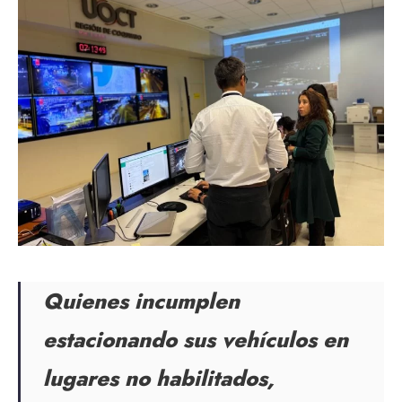
Quienes incumplen
estacionando sus vehículos en
lugares no habilitados,