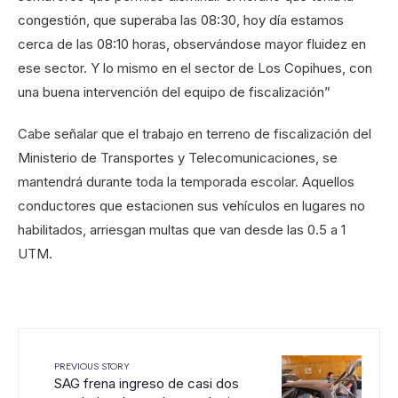
congestión, que superaba las 08:30, hoy día estamos
cerca de las 08:10 horas, observándose mayor fluidez en
ese sector. Y lo mismo en el sector de Los Copihues, con
una buena intervención del equipo de fiscalización”
Cabe señalar que el trabajo en terreno de fiscalización del
Ministerio de Transportes y Telecomunicaciones, se
mantendrá durante toda la temporada escolar. Aquellos
conductores que estacionen sus vehículos en lugares no
habilitados, arriesgan multas que van desde las 0.5 a 1
UTM.
PREVIOUS STORY
SAG frena ingreso de casi dos