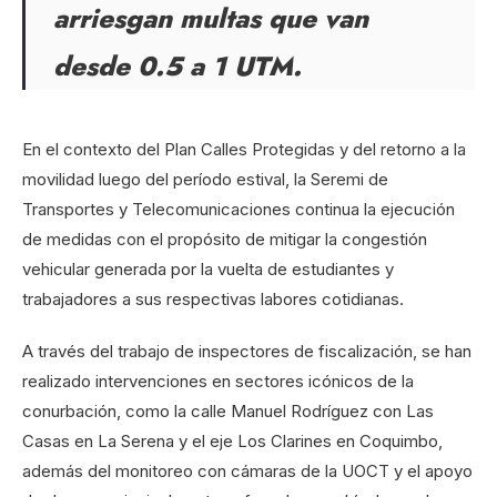
arriesgan multas que van
desde 0.5 a 1 UTM.
En el contexto del Plan Calles Protegidas y del retorno a la
movilidad luego del período estival, la Seremi de
Transportes y Telecomunicaciones continua la ejecución
de medidas con el propósito de mitigar la congestión
vehicular generada por la vuelta de estudiantes y
trabajadores a sus respectivas labores cotidianas.
A través del trabajo de inspectores de fiscalización, se han
realizado intervenciones en sectores icónicos de la
conurbación, como la calle Manuel Rodríguez con Las
Casas en La Serena y el eje Los Clarines en Coquimbo,
además del monitoreo con cámaras de la UOCT y el apoyo