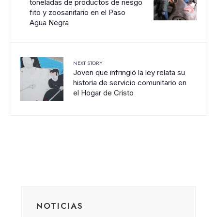
toneladas de productos de riesgo
fito y zoosanitario en el Paso
Agua Negra
NEXT STORY
Joven que infringió la ley relata su
historia de servicio comunitario en
el Hogar de Cristo
NOTICIAS