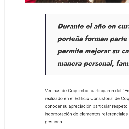
Durante el año en cu
porteña forman parte 
permite mejorar su ca
manera personal, famil
Vecinas de Coquimbo, participaron del “E
realizado en el Edificio Consistorial de Co
conocer su apreciación particular respeto 
incorporación de elementos referenciales 
gestiona.