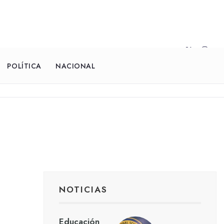
POLÍTICA
NACIONAL
NOTICIAS
Educación