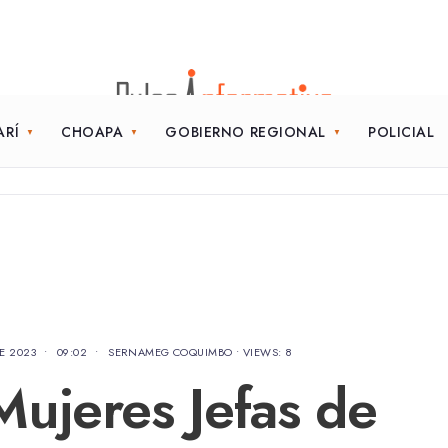
ARÍ
CHOAPA
GOBIERNO REGIONAL
POLICIAL
E 2023
•
09:02
•
SERNAMEG COQUIMBO
•
VIEWS: 8
ujeres Jefas de