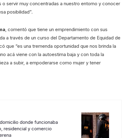
 o servir muy concentradas a nuestro entorno y conocer
a posibilidad”.
ama
, comentó que tiene un emprendimiento con sus
da a través de un curso del Departamento de Equidad de
ó que “es una tremenda oportunidad que nos brinda la
no acá viene con la autoestima baja y con toda la
ieza a subir, a empoderarse como mujer y tener
 domicilio donde funcionaba
o, residencial y comercio
Serena