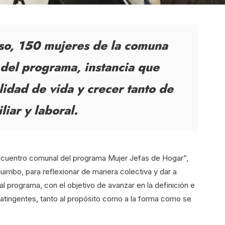
rso, 150 mujeres de la comuna
del programa, instancia que
lidad de vida y crecer tanto de
iar y laboral.
ncuentro comunal del programa Mujer Jefas de Hogar”,
quimbo, para reflexionar de manera colectiva y dar a
al programa, con el objetivo de avanzar en la definición e
atingentes, tanto al propósito como a la forma como se