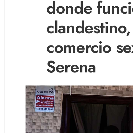
donde funci
clandestino,
comercio se
Serena