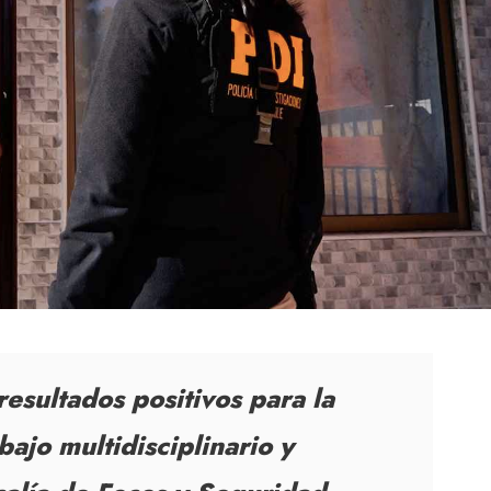
resultados positivos para la
ajo multidisciplinario y