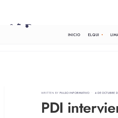
INICIO
ELQUI
LIM
WRITTEN BY
PULSO INFORMATIVO
•
4 DE OCTUBRE D
PDI intervie