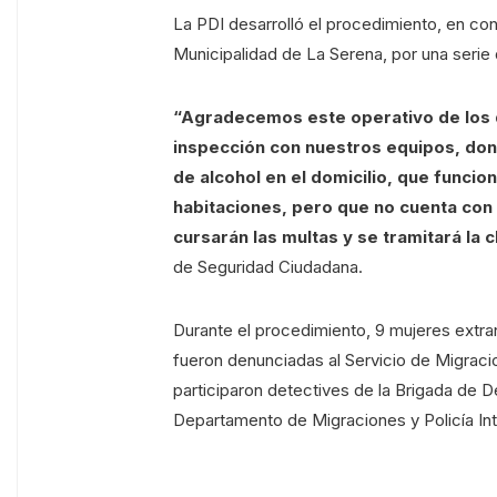
La PDI desarrolló el procedimiento, en co
Municipalidad de La Serena, por una serie 
“Agradecemos este operativo de los de
inspección con nuestros equipos, don
de alcohol en el domicilio, que funcio
habitaciones, pero que no cuenta con 
cursarán las multas y se tramitará la c
de Seguridad Ciudadana.
Durante el procedimiento, 9 mujeres extra
fueron denunciadas al Servicio de Migracion
participaron detectives de la Brigada de D
Departamento de Migraciones y Policía Int