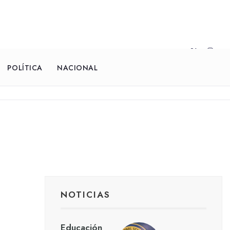
POLÍTICA
NACIONAL
NOTICIAS
Educación