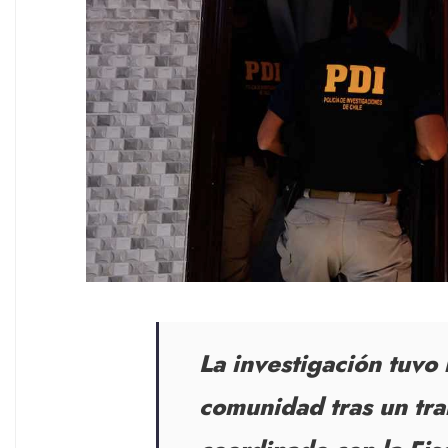
La investigación tuvo 
comunidad tras un trab