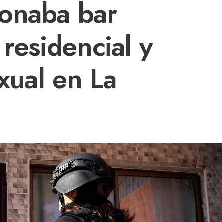
onaba bar
 residencial y
xual en La