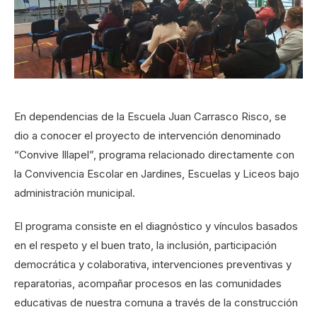
En dependencias de la Escuela Juan Carrasco Risco, se
dio a conocer el proyecto de intervención denominado
“Convive Illapel”, programa relacionado directamente con
la Convivencia Escolar en Jardines, Escuelas y Liceos bajo
administración municipal.
El programa consiste en el diagnóstico y vínculos basados
en el respeto y el buen trato, la inclusión, participación
democrática y colaborativa, intervenciones preventivas y
reparatorias, acompañar procesos en las comunidades
educativas de nuestra comuna a través de la construcción