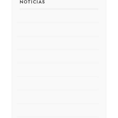
NOTICIAS