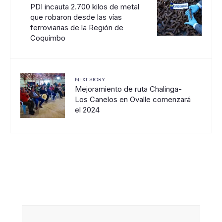
PDI incauta 2.700 kilos de metal
que robaron desde las vías
ferroviarias de la Región de
Coquimbo
NEXT STORY
Mejoramiento de ruta Chalinga-
Los Canelos en Ovalle comenzará
el 2024