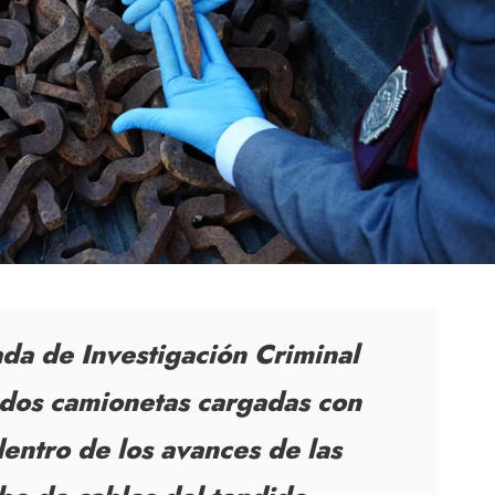
ada de Investigación Criminal
 dos camionetas cargadas con
dentro de los avances de las