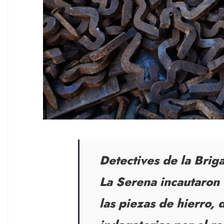
Detectives de la Brig
La Serena incautaron
las piezas de hierro, 