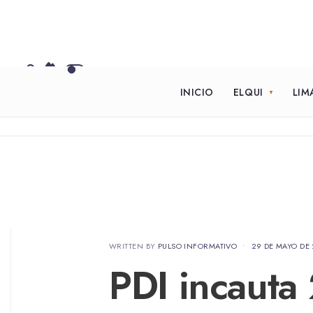
INICIO
ELQUI
LIM
WRITTEN BY
PULSO INFORMATIVO
•
29 DE MAYO DE
PDI incauta 