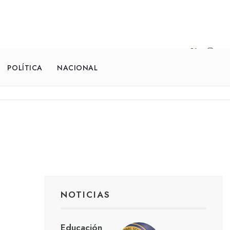
POLÍTICA
NACIONAL
NOTICIAS
Educación