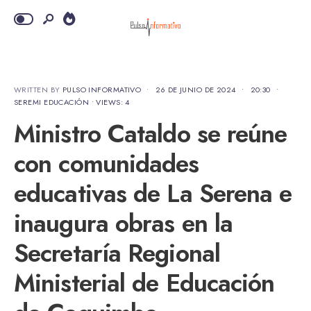
WRITTEN BY
PULSO INFORMATIVO
•
26 DE JUNIO DE 2024
•
20:30
•
SEREMI EDUCACIÓN
•
VIEWS: 4
Ministro Cataldo se reúne
con comunidades
educativas de La Serena e
inaugura obras en la
Secretaría Regional
Ministerial de Educación