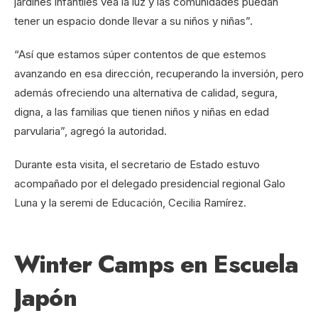
jardines infantiles vea la luz y las comunidades puedan
tener un espacio donde llevar a su niños y niñas”.
“Así que estamos súper contentos de que estemos
avanzando en esa dirección, recuperando la inversión, pero
además ofreciendo una alternativa de calidad, segura,
digna, a las familias que tienen niños y niñas en edad
parvularia”, agregó la autoridad.
Durante esta visita, el secretario de Estado estuvo
acompañado por el delegado presidencial regional Galo
Luna y la seremi de Educación, Cecilia Ramírez.
Winter Camps en Escuela
Japón