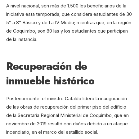
A nivel nacional, son más de 1.500 los beneficiarios de la
iniciativa esta temporada, que considera estudiantes de 30
5° a 8° Básico y de I a IV Medio; mientras que, en la región
de Coquimbo, son 80 las y los estudiantes que participan
de la instancia.
Recuperación de
inmueble histórico
Posteriormente, el ministro Cataldo lideró la inauguración
de las obras de recuperación del primer piso del edificio
de la Secretaría Regional Ministerial de Coquimbo, que en
noviembre de 2019 resultó con daños debido a un ataque
incendiario, en el marco del estallido social.