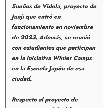
Sueños de Videla, proyecto de
Junji que entró en
funcionamiento en noviembre
de 2023. Además, se reunió
con estudiantes que participan
en la iniciativa Winter Camps
en la Escuela Japón de esa
ciudad.
Respecto al proyecto de