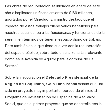
Las obras de recuperación se iniciaron en enero de este
año e implicaron un financiamiento de $169 millones,
aportados por el Mineduc. El ministro destacó que el
impacto de estos trabajos “tiene varios beneficios para
nuestros usuarios, para las funcionarias y funcionarios de la
seremi, en términos de tener el espacio digno de trabajo.
Pero también en lo que tiene que ver con la recuperación
del espacio público, sobre todo en una zona tan relevante
como es la Avenida de Aguirre para la comuna de La
Serena”.
Sobre la inauguración el
Delegado Presidencial de la
Región de Coquimbo, Galo Luna Penna
señaló que “ha
sido un proyecto muy importante, porque da el inicio al
Programa de Revitalización de Espacios de Alto Valor
Social, que es el primer proyecto que se desarrolla con la