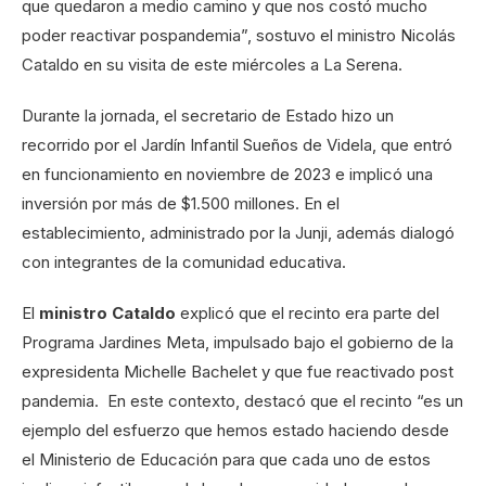
que quedaron a medio camino y que nos costó mucho
poder reactivar pospandemia”, sostuvo el ministro Nicolás
Cataldo en su visita de este miércoles a La Serena.
Durante la jornada, el secretario de Estado hizo un
recorrido por el Jardín Infantil Sueños de Videla, que entró
en funcionamiento en noviembre de 2023 e implicó una
inversión por más de $1.500 millones. En el
establecimiento, administrado por la Junji, además dialogó
con integrantes de la comunidad educativa.
El
ministro Cataldo
explicó que el recinto era parte del
Programa Jardines Meta, impulsado bajo el gobierno de la
expresidenta Michelle Bachelet y que fue reactivado post
pandemia. En este contexto, destacó que el recinto “es un
ejemplo del esfuerzo que hemos estado haciendo desde
el Ministerio de Educación para que cada uno de estos