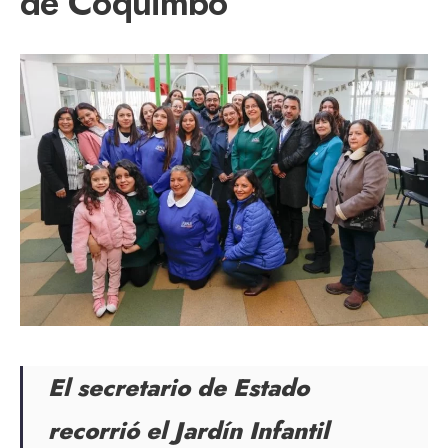
de Coquimbo
El secretario de Estado
recorrió el Jardín Infantil