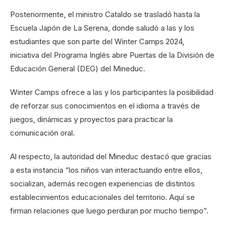
Posteriormente, el ministro Cataldo se trasladó hasta la
Escuela Japón de La Serena, donde saludó a las y los
estudiantes que son parte del Winter Camps 2024,
iniciativa del Programa Inglés abre Puertas de la División de
Educación General (DEG) del Mineduc.
Winter Camps ofrece a las y los participantes la posibilidad
de reforzar sus conocimientos en el idioma a través de
juegos, dinámicas y proyectos para practicar la
comunicación oral.
Al respecto, la autoridad del Mineduc destacó que gracias
a esta instancia “los niños van interactuando entre ellos,
socializan, además recogen experiencias de distintos
establecimientos educacionales del territorio. Aquí se
firman relaciones que luego perduran por mucho tiempo”.