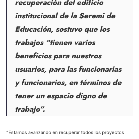
recuperación del edificio
institucional de la Seremi de
Educación, sostuvo que los
trabajos “tienen varios
beneficios para nuestros
usuarios, para las funcionarias
y funcionarios, en términos de
tener un espacio digno de
trabajo”.
“Estamos avanzando en recuperar todos los proyectos