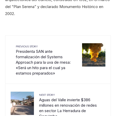
del “Plan Serena” y declarado Monumento Histórico en
2002.
PREVIOUS STORY
Presidenta SAN ante
formalización del Systems
Approach para la uva de mesa:
«Será un hito para el cual ya
estamos preparados»
NEXT STORY
Aguas del Valle invierte $386
millones en renovación de redes
en sector La Herradura de