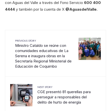
con Aguas del Valle a través del Fono Servicio
600 400
4444
y también por la cuenta de X
@AguasdelValle
.
PREVIOUS STORY
Ministro Cataldo se reúne con
comunidades educativas de La
Serena e inaugura obras en la
Secretaría Regional Ministerial de
Educación de Coquimbo
NEXT STORY
CGE presentó 81 querellas para
perseguir a responsables del
delito de hurto de energía