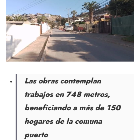
Las obras contemplan
trabajos en 748 metros,
beneficiando a más de 150
hogares de la comuna
puerto