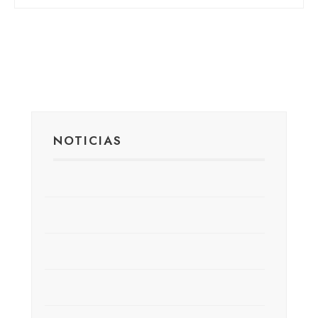
NOTICIAS