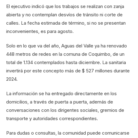
El ejecutivo indicó que los trabajos se realizan con zanja
abierta y no contemplan desvíos de tránsito ni corte de
calles. La fecha estimada de término, si no se presentan
inconvenientes, es para agosto.
Solo en lo que va del año, Aguas del Valle ya ha renovado
448 metros de redes en la comuna de Coquimbo, de un
total de 1.134 contemplados hasta diciembre. La sanitaria
invertirá por este concepto más de $ 527 millones durante
2024.
La información se ha entregado directamente en los
domicilios, a través de puerta a puerta, además de
conversaciones con los dirigentes sociales, gremios de
transporte y autoridades correspondientes.
Para dudas o consultas, la comunidad puede comunicarse