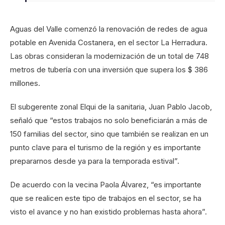
Aguas del Valle comenzó la renovación de redes de agua
potable en Avenida Costanera, en el sector La Herradura.
Las obras consideran la modernización de un total de 748
metros de tubería con una inversión que supera los $ 386
millones.
El subgerente zonal Elqui de la sanitaria, Juan Pablo Jacob,
señaló que “estos trabajos no solo beneficiarán a más de
150 familias del sector, sino que también se realizan en un
punto clave para el turismo de la región y es importante
prepararnos desde ya para la temporada estival”.
De acuerdo con la vecina Paola Álvarez, “es importante
que se realicen este tipo de trabajos en el sector, se ha
visto el avance y no han existido problemas hasta ahora”.