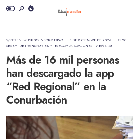
WRITTEN BY
PULSO INFORMATIVO
•
4 DE DICIEMBRE DE 2024
•
11:20
•
SEREMI DE TRANSPORTES Y TELECOMUNICACIONES
•
VIEWS: 35
Más de 16 mil personas
han descargado la app
“Red Regional” en la
Conurbación