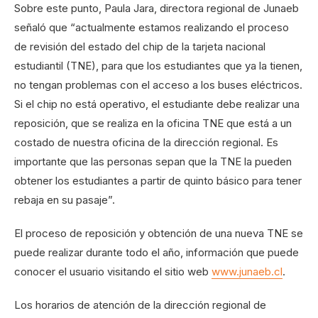
Sobre este punto, Paula Jara, directora regional de Junaeb
señaló que “actualmente estamos realizando el proceso
de revisión del estado del chip de la tarjeta nacional
estudiantil (TNE), para que los estudiantes que ya la tienen,
no tengan problemas con el acceso a los buses eléctricos.
Si el chip no está operativo, el estudiante debe realizar una
reposición, que se realiza en la oficina TNE que está a un
costado de nuestra oficina de la dirección regional. Es
importante que las personas sepan que la TNE la pueden
obtener los estudiantes a partir de quinto básico para tener
rebaja en su pasaje”.
El proceso de reposición y obtención de una nueva TNE se
puede realizar durante todo el año, información que puede
conocer el usuario visitando el sitio web
www.junaeb.cl
.
Los horarios de atención de la dirección regional de