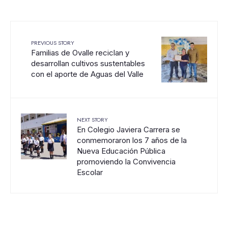
PREVIOUS STORY
Familias de Ovalle reciclan y
desarrollan cultivos sustentables
con el aporte de Aguas del Valle
NEXT STORY
En Colegio Javiera Carrera se
conmemoraron los 7 años de la
Nueva Educación Pública
promoviendo la Convivencia
Escolar