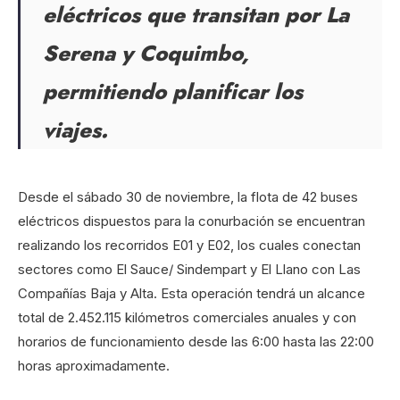
eléctricos que transitan por La
Serena y Coquimbo,
permitiendo planificar los
viajes.
Desde el sábado 30 de noviembre, la flota de 42 buses
eléctricos dispuestos para la conurbación se encuentran
realizando los recorridos E01 y E02, los cuales conectan
sectores como El Sauce/ Sindempart y El Llano con Las
Compañías Baja y Alta. Esta operación tendrá un alcance
total de 2.452.115 kilómetros comerciales anuales y con
horarios de funcionamiento desde las 6:00 hasta las 22:00
horas aproximadamente.