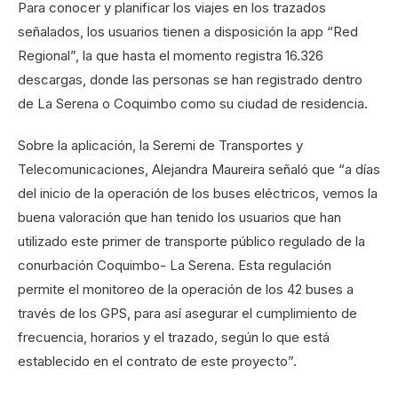
Para conocer y planificar los viajes en los trazados
señalados, los usuarios tienen a disposición la app “Red
Regional”, la que hasta el momento registra 16.326
descargas, donde las personas se han registrado dentro
de La Serena o Coquimbo como su ciudad de residencia.
Sobre la aplicación, la Seremi de Transportes y
Telecomunicaciones, Alejandra Maureira señaló que “a días
del inicio de la operación de los buses eléctricos, vemos la
buena valoración que han tenido los usuarios que han
utilizado este primer de transporte público regulado de la
conurbación Coquimbo- La Serena. Esta regulación
permite el monitoreo de la operación de los 42 buses a
través de los GPS, para así asegurar el cumplimiento de
frecuencia, horarios y el trazado, según lo que está
establecido en el contrato de este proyecto”.