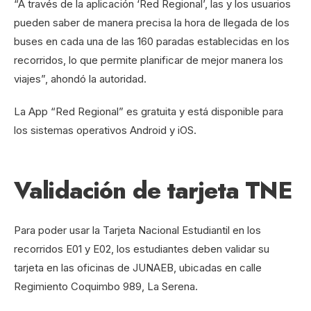
“A través de la aplicación ‘Red Regional’, las y los usuarios
pueden saber de manera precisa la hora de llegada de los
buses en cada una de las 160 paradas establecidas en los
recorridos, lo que permite planificar de mejor manera los
viajes”, ahondó la autoridad.
La App “Red Regional” es gratuita y está disponible para
los sistemas operativos Android y iOS.
Validación de tarjeta TNE
Para poder usar la Tarjeta Nacional Estudiantil en los
recorridos E01 y E02, los estudiantes deben validar su
tarjeta en las oficinas de JUNAEB, ubicadas en calle
Regimiento Coquimbo 989, La Serena.