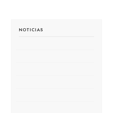
NOTICIAS