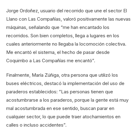
Jorge Ordoñez, usuario del recorrido que une el sector El
Llano con Las Compañías, valoró positivamente las nuevas
máquinas, señalando que “me han encantado los
recorridos. Son bien completos, llega a lugares en los
cuales anteriormente no llegaba la locomoción colectiva.
Me encantó el sistema, el hecho de pasar desde
Coquimbo a Las Compañías me encantó”.
Finalmente, María Zúñiga, otra persona que utilizó los
buses eléctricos, destacó la implementación del uso de
paraderos establecidos: “Las personas tienen que
acostumbrarse a los paraderos, porque la gente está muy
mal acostumbrada en ese sentido, buscan parar en
cualquier sector, lo que puede traer atochamientos en
calles o incluso accidentes”.