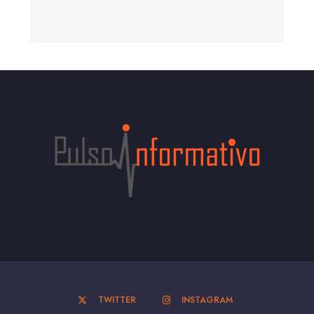
TWITTER
INSTAGRAM