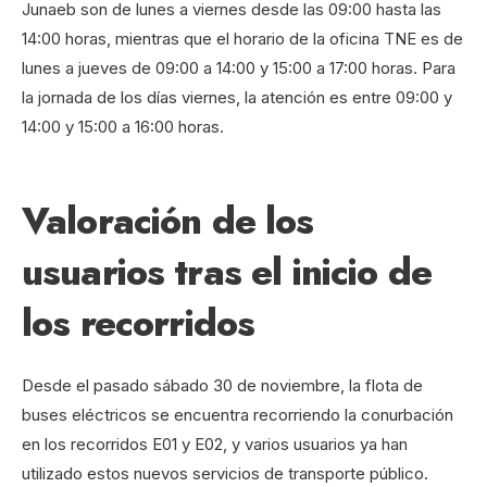
Junaeb son de lunes a viernes desde las 09:00 hasta las
14:00 horas, mientras que el horario de la oficina TNE es de
lunes a jueves de 09:00 a 14:00 y 15:00 a 17:00 horas. Para
la jornada de los días viernes, la atención es entre 09:00 y
14:00 y 15:00 a 16:00 horas.
Valoración de los
usuarios tras el inicio de
los recorridos
Desde el pasado sábado 30 de noviembre, la flota de
buses eléctricos se encuentra recorriendo la conurbación
en los recorridos E01 y E02, y varios usuarios ya han
utilizado estos nuevos servicios de transporte público.