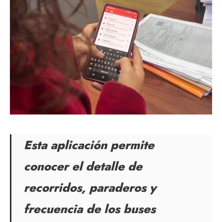
Esta aplicación permite
conocer el detalle de
recorridos, paraderos y
frecuencia de los buses