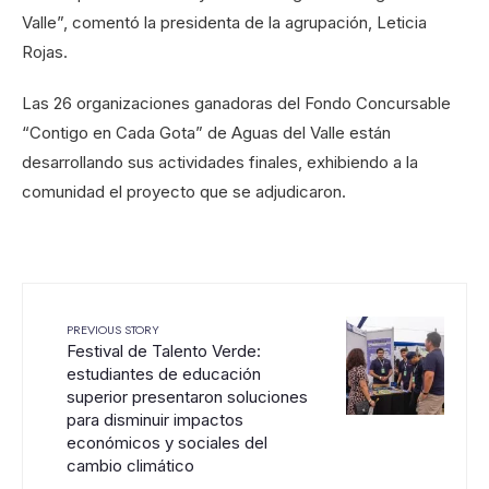
Valle”, comentó la presidenta de la agrupación, Leticia
Rojas.
Las 26 organizaciones ganadoras del Fondo Concursable
“Contigo en Cada Gota” de Aguas del Valle están
desarrollando sus actividades finales, exhibiendo a la
comunidad el proyecto que se adjudicaron.
PREVIOUS STORY
Festival de Talento Verde:
estudiantes de educación
superior presentaron soluciones
para disminuir impactos
económicos y sociales del
cambio climático