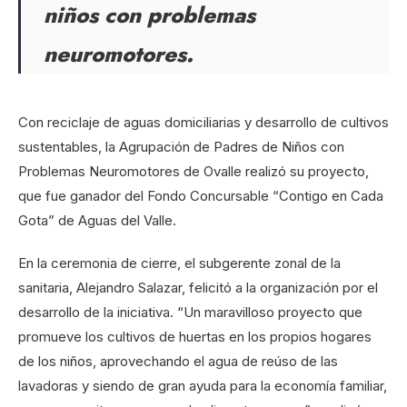
niños con problemas
neuromotores.
Con reciclaje de aguas domiciliarias y desarrollo de cultivos
sustentables, la Agrupación de Padres de Niños con
Problemas Neuromotores de Ovalle realizó su proyecto,
que fue ganador del Fondo Concursable “Contigo en Cada
Gota” de Aguas del Valle.
En la ceremonia de cierre, el subgerente zonal de la
sanitaria, Alejandro Salazar, felicitó a la organización por el
desarrollo de la iniciativa. “Un maravilloso proyecto que
promueve los cultivos de huertas en los propios hogares
de los niños, aprovechando el agua de reúso de las
lavadoras y siendo de gran ayuda para la economía familiar,