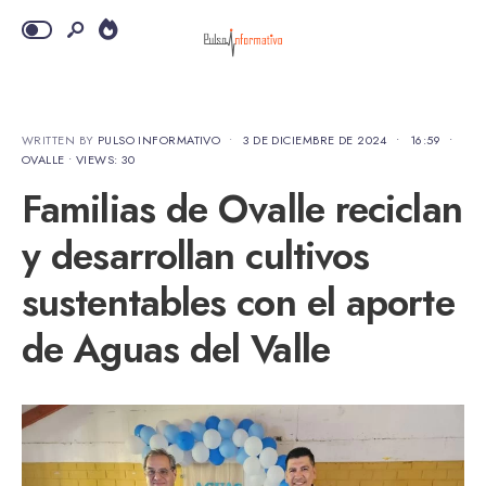
WRITTEN BY
PULSO INFORMATIVO
•
3 DE DICIEMBRE DE 2024
•
16:59
•
OVALLE
•
VIEWS: 30
Familias de Ovalle reciclan
y desarrollan cultivos
sustentables con el aporte
de Aguas del Valle