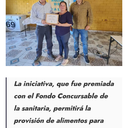
La iniciativa, que fue premiada
con el Fondo Concursable de
la sanitaria, permitirá la
provisión de alimentos para