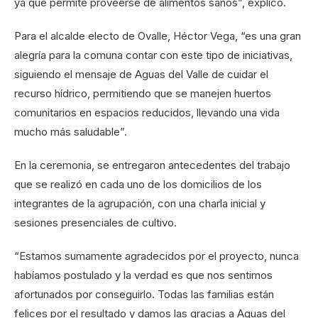
ya que permite proveerse de alimentos sanos”, explicó.
Para el alcalde electo de Ovalle, Héctor Vega, “es una gran
alegría para la comuna contar con este tipo de iniciativas,
siguiendo el mensaje de Aguas del Valle de cuidar el
recurso hídrico, permitiendo que se manejen huertos
comunitarios en espacios reducidos, llevando una vida
mucho más saludable”.
En la ceremonia, se entregaron antecedentes del trabajo
que se realizó en cada uno de los domicilios de los
integrantes de la agrupación, con una charla inicial y
sesiones presenciales de cultivo.
“Estamos sumamente agradecidos por el proyecto, nunca
habíamos postulado y la verdad es que nos sentimos
afortunados por conseguirlo. Todas las familias están
felices por el resultado y damos las gracias a Aguas del