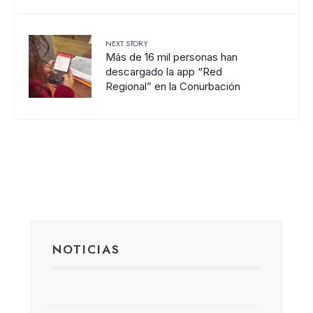
NEXT STORY
Más de 16 mil personas han
descargado la app “Red
Regional” en la Conurbación
NOTICIAS