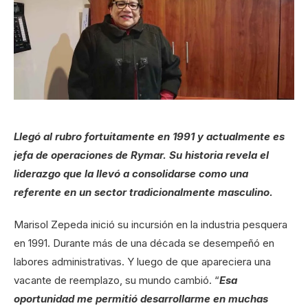
Llegó al rubro fortuitamente en 1991 y actualmente es
jefa de operaciones de Rymar. Su historia revela el
liderazgo que la llevó a consolidarse como una
referente en un sector tradicionalmente masculino.
Marisol Zepeda inició su incursión en la industria pesquera
en 1991. Durante más de una década se desempeñó en
labores administrativas. Y luego de que apareciera una
vacante de reemplazo, su mundo cambió. “
Esa
oportunidad me permitió desarrollarme en muchas