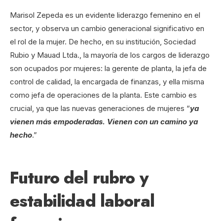
Marisol Zepeda es un evidente liderazgo femenino en el
sector, y observa un cambio generacional significativo en
el rol de la mujer. De hecho, en su institución, Sociedad
Rubio y Mauad Ltda., la mayoría de los cargos de liderazgo
son ocupados por mujeres: la gerente de planta, la jefa de
control de calidad, la encargada de finanzas, y ella misma
como jefa de operaciones de la planta. Este cambio es
crucial, ya que las nuevas generaciones de mujeres “
ya
vienen más empoderadas. Vienen con un camino ya
hecho
.”
Futuro del rubro y
estabilidad laboral