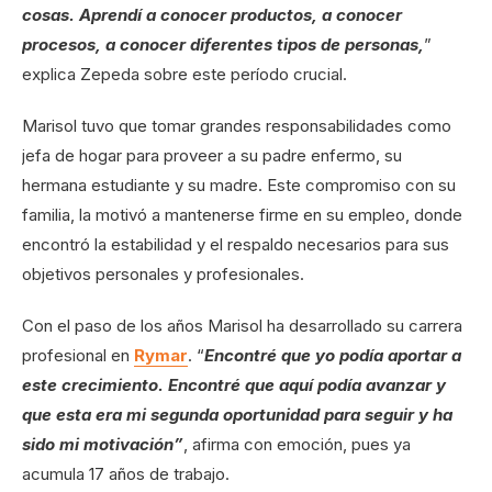
cosas. Aprendí a conocer productos, a conocer
procesos, a conocer diferentes tipos de personas,
”
explica Zepeda sobre este período crucial.
Marisol tuvo que tomar grandes responsabilidades como
jefa de hogar para proveer a su padre enfermo, su
hermana estudiante y su madre. Este compromiso con su
familia, la motivó a mantenerse firme en su empleo, donde
encontró la estabilidad y el respaldo necesarios para sus
objetivos personales y profesionales.
Con el paso de los años Marisol ha desarrollado su carrera
profesional en
Rymar
. “
Encontré que yo podía aportar a
este crecimiento. Encontré que aquí podía avanzar y
que esta era mi segunda oportunidad para seguir y ha
sido mi motivación”
, afirma con emoción, pues ya
acumula 17 años de trabajo.