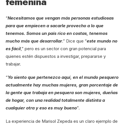
femenina
“
Necesitamos que vengan más personas estudiosas
para que empiecen a sacarle provecho a lo que
tenemos. Somos un país rico en costas, tenemos
mucho más que desarrollar
.” Dice que “
este mundo no
es fácil
,” pero es un sector con gran potencial para
quienes estén dispuestos a investigar, prepararse y
trabajar.
“
Yo siento que pertenezco aquí, en el mundo pesquero
actualmente hay muchas mujeres, gran porcentaje de
la gente que trabaja en pesquera son mujeres, dueñas
de hogar, con una realidad totalmente distinta a
cualquier otra y eso es muy bueno
”.
La experiencia de Marisol Zepeda es un claro ejemplo de