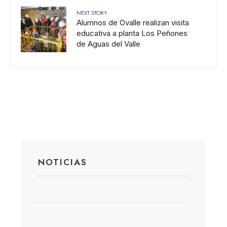
NEXT STORY
Alumnos de Ovalle realizan visita
educativa a planta Los Peñones
de Aguas del Valle
NOTICIAS