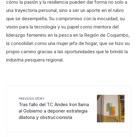
cómo la pasión y la resiliencia pueden dar forma no solo a
una trayectoria personal, sino a ser un aporte en el rubro
que se desempeña. Su compromiso con la inocuidad, su
visión para la tecnología y su papel como mentora del
liderazgo femenino en la pesca en la Región de Coquimbo,
la consolidan como una mujer jefa de hogar, que se hizo su
propio camino gracias a las oportunidades que le brindó la
industria pesquera regional.
PREVIOUS STORY
Tras fallo del TC Andes Iron llama
al Gobierno a deponer estrategia
dilatoria y obstruccionista