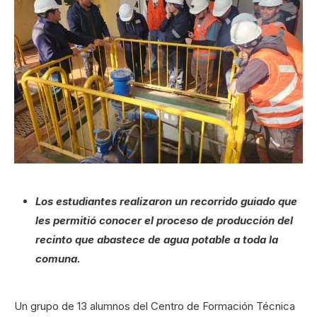
Los estudiantes realizaron un recorrido guiado que
les permitió conocer el proceso de producción del
recinto que abastece de agua potable a toda la
comuna.
Un grupo de 13 alumnos del Centro de Formación Técnica