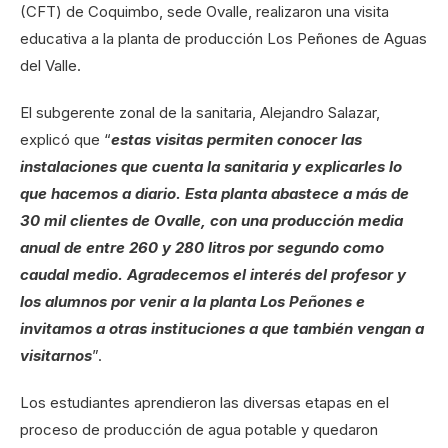
(CFT) de Coquimbo, sede Ovalle, realizaron una visita
educativa a la planta de producción Los Peñones de Aguas
del Valle.
El subgerente zonal de la sanitaria, Alejandro Salazar,
explicó que “
estas visitas permiten conocer las
instalaciones que cuenta la sanitaria y explicarles lo
que hacemos a diario. Esta planta abastece a más de
30 mil clientes de Ovalle, con una producción media
anual de entre 260 y 280 litros por segundo como
caudal medio. Agradecemos el interés del profesor y
los alumnos por venir a la planta Los Peñones e
invitamos a otras instituciones a que también vengan a
visitarnos
”.
Los estudiantes aprendieron las diversas etapas en el
proceso de producción de agua potable y quedaron