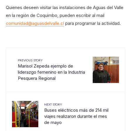
Quienes deseen visitar las instalaciones de Aguas del Valle
en la región de Coquimbo, pueden escribir al mail
comunidad@aguasdelvalle.cl
para programar la actividad.
PREVIOUS STORY
Marisol Zepeda ejemplo de
liderazgo femenino en la Industria
Pesquera Regional
NEXT STORY
Buses eléctricos más de 214 mil
viajes realizaron durante el mes
de mayo