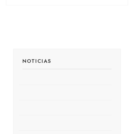
NOTICIAS