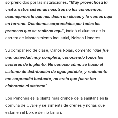
sorprendidos por las instalaciones. “
Muy provechosa la
visita, estos sistemas nosotros no los conocemos,
asemejamos lo que nos dicen en clases y lo vemos aquí
en terreno. Quedamos sorprendidos por todos los
procesos que se realizan aquí
”, indicó el alumno de la
carrera de Mantenimiento Industrial, Nelson Honores.
Su compañero de clase, Carlos Rojas, comentó “
que fue
una actividad muy completa, conociendo todos los
sectores de la planta. No conocía cómo se hacía el
sistema de distribución de agua potable, y realmente
me sorprendió bastante, no creía que fuera tan
elaborado el sistema
”.
Los Peñones es la planta más grande de la sanitaria en la
comuna de Ovalle y se alimenta de drenes y norias que
están en el borde del río Limarí.