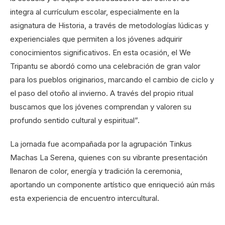
integra al currículum escolar, especialmente en la
asignatura de Historia, a través de metodologías lúdicas y
experienciales que permiten a los jóvenes adquirir
conocimientos significativos. En esta ocasión, el We
Tripantu se abordó como una celebración de gran valor
para los pueblos originarios, marcando el cambio de ciclo y
el paso del otoño al invierno. A través del propio ritual
buscamos que los jóvenes comprendan y valoren su
profundo sentido cultural y espiritual”.
La jornada fue acompañada por la agrupación Tinkus
Machas La Serena, quienes con su vibrante presentación
llenaron de color, energía y tradición la ceremonia,
aportando un componente artístico que enriqueció aún más
esta experiencia de encuentro intercultural.