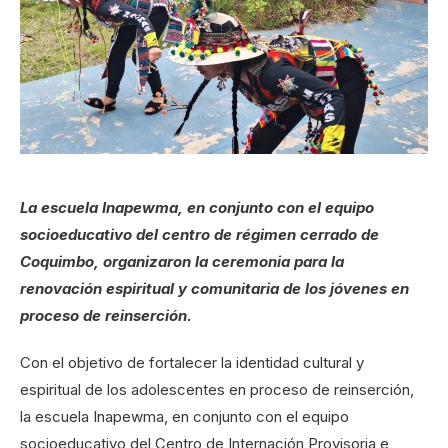
La escuela Inapewma, en conjunto con el equipo
socioeducativo del centro de régimen cerrado de
Coquimbo, organizaron la ceremonia para la
renovación espiritual y comunitaria de los jóvenes en
proceso de reinserción.
Con el objetivo de fortalecer la identidad cultural y
espiritual de los adolescentes en proceso de reinserción,
la escuela Inapewma, en conjunto con el equipo
socioeducativo del Centro de Internación Provisoria e