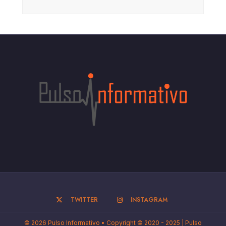
TWITTER
INSTAGRAM
© 2026 Pulso Informativo • Copyright © 2020 - 2025 | Pulso