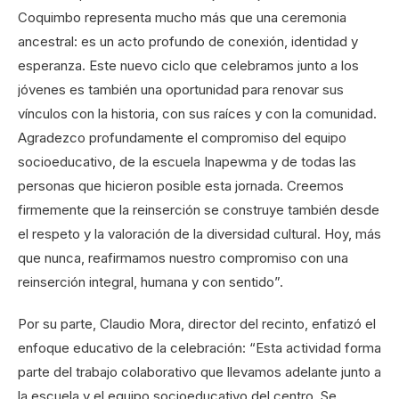
Coquimbo representa mucho más que una ceremonia
ancestral: es un acto profundo de conexión, identidad y
esperanza. Este nuevo ciclo que celebramos junto a los
jóvenes es también una oportunidad para renovar sus
vínculos con la historia, con sus raíces y con la comunidad.
Agradezco profundamente el compromiso del equipo
socioeducativo, de la escuela Inapewma y de todas las
personas que hicieron posible esta jornada. Creemos
firmemente que la reinserción se construye también desde
el respeto y la valoración de la diversidad cultural. Hoy, más
que nunca, reafirmamos nuestro compromiso con una
reinserción integral, humana y con sentido”.
Por su parte, Claudio Mora, director del recinto, enfatizó el
enfoque educativo de la celebración: “Esta actividad forma
parte del trabajo colaborativo que llevamos adelante junto a
la escuela y el equipo socioeducativo del centro. Se