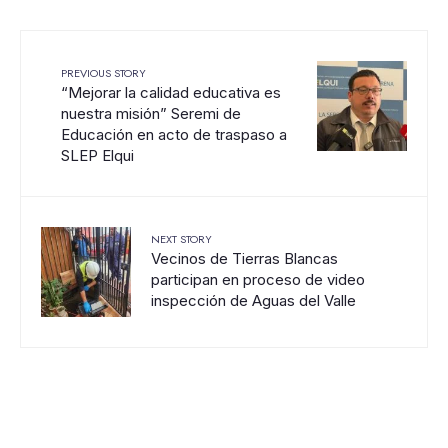
PREVIOUS STORY
“Mejorar la calidad educativa es
nuestra misión” Seremi de
Educación en acto de traspaso a
SLEP Elqui
NEXT STORY
Vecinos de Tierras Blancas
participan en proceso de video
inspección de Aguas del Valle