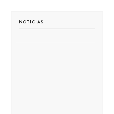
NOTICIAS