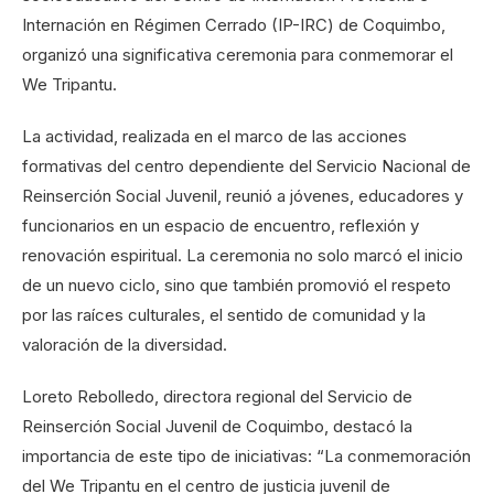
Internación en Régimen Cerrado (IP-IRC) de Coquimbo,
organizó una significativa ceremonia para conmemorar el
We Tripantu.
La actividad, realizada en el marco de las acciones
formativas del centro dependiente del Servicio Nacional de
Reinserción Social Juvenil, reunió a jóvenes, educadores y
funcionarios en un espacio de encuentro, reflexión y
renovación espiritual. La ceremonia no solo marcó el inicio
de un nuevo ciclo, sino que también promovió el respeto
por las raíces culturales, el sentido de comunidad y la
valoración de la diversidad.
Loreto Rebolledo, directora regional del Servicio de
Reinserción Social Juvenil de Coquimbo, destacó la
importancia de este tipo de iniciativas: “La conmemoración
del We Tripantu en el centro de justicia juvenil de