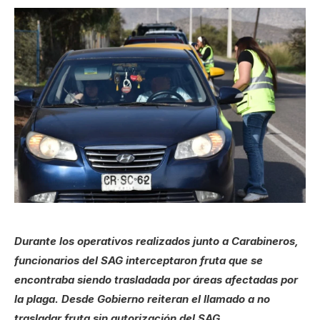
Durante los operativos realizados junto a Carabineros,
funcionarios del SAG interceptaron fruta que se
encontraba siendo trasladada por áreas afectadas por
la plaga. Desde Gobierno reiteran el llamado a no
trasladar fruta sin autorización del SAG.