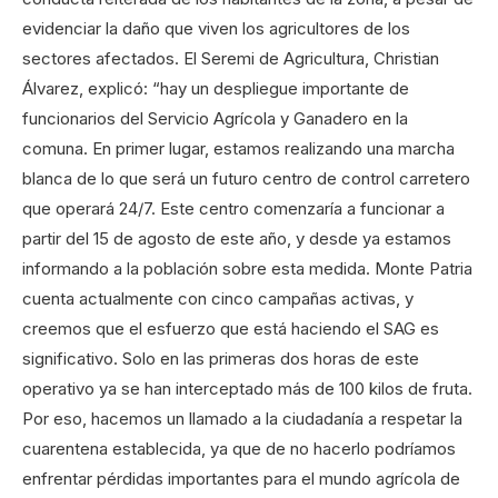
evidenciar la daño que viven los agricultores de los
sectores afectados. El Seremi de Agricultura, Christian
Álvarez, explicó: “hay un despliegue importante de
funcionarios del Servicio Agrícola y Ganadero en la
comuna. En primer lugar, estamos realizando una marcha
blanca de lo que será un futuro centro de control carretero
que operará 24/7. Este centro comenzaría a funcionar a
partir del 15 de agosto de este año, y desde ya estamos
informando a la población sobre esta medida. Monte Patria
cuenta actualmente con cinco campañas activas, y
creemos que el esfuerzo que está haciendo el SAG es
significativo. Solo en las primeras dos horas de este
operativo ya se han interceptado más de 100 kilos de fruta.
Por eso, hacemos un llamado a la ciudadanía a respetar la
cuarentena establecida, ya que de no hacerlo podríamos
enfrentar pérdidas importantes para el mundo agrícola de