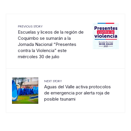
PREVIOUS STORY
Escuelas y liceos de la región de
Coquimbo se sumarán a la
Jornada Nacional “Presentes
contra la Violencia” este
miércoles 30 de julio
NEXT STORY
Aguas del Valle activa protocolos
de emergencia por alerta roja de
posible tsunami