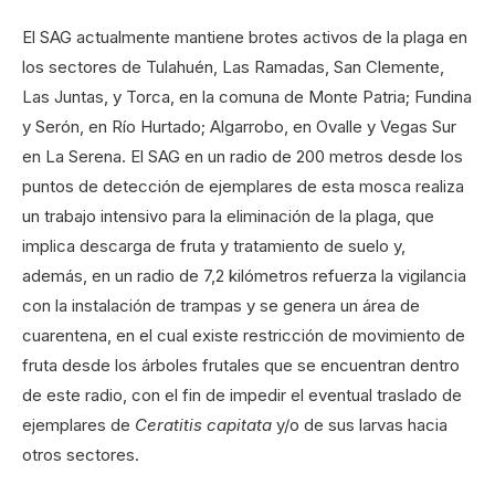
El SAG actualmente mantiene brotes activos de la plaga en
los sectores de Tulahuén, Las Ramadas, San Clemente,
Las Juntas, y Torca, en la comuna de Monte Patria; Fundina
y Serón, en Río Hurtado; Algarrobo, en Ovalle y Vegas Sur
en La Serena. El SAG en un radio de 200 metros desde los
puntos de detección de ejemplares de esta mosca realiza
un trabajo intensivo para la eliminación de la plaga, que
implica descarga de fruta y tratamiento de suelo y,
además, en un radio de 7,2 kilómetros refuerza la vigilancia
con la instalación de trampas y se genera un área de
cuarentena, en el cual existe restricción de movimiento de
fruta desde los árboles frutales que se encuentran dentro
de este radio, con el fin de impedir el eventual traslado de
ejemplares de
Ceratitis capitata
y/o de sus larvas hacia
otros sectores.