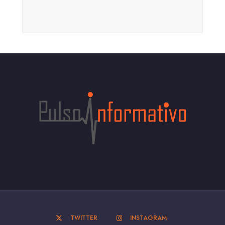
TWITTER
INSTAGRAM