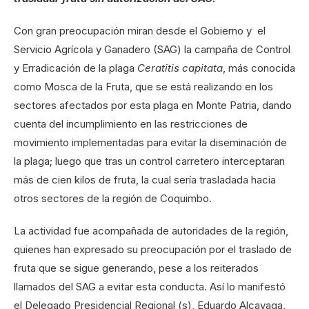
Con gran preocupación miran desde el Gobierno y el
Servicio Agrícola y Ganadero (SAG) la campaña de Control
y Erradicación de la plaga
Ceratitis capitata
, más conocida
como Mosca de la Fruta, que se está realizando en los
sectores afectados por esta plaga en Monte Patria, dando
cuenta del incumplimiento en las restricciones de
movimiento implementadas para evitar la diseminación de
la plaga; luego que tras un control carretero interceptaran
más de cien kilos de fruta, la cual sería trasladada hacia
otros sectores de la región de Coquimbo.
La actividad fue acompañada de autoridades de la región,
quienes han expresado su preocupación por el traslado de
fruta que se sigue generando, pese a los reiterados
llamados del SAG a evitar esta conducta. Así lo manifestó
el Delegado Presidencial Regional (s), Eduardo Alcayaga,