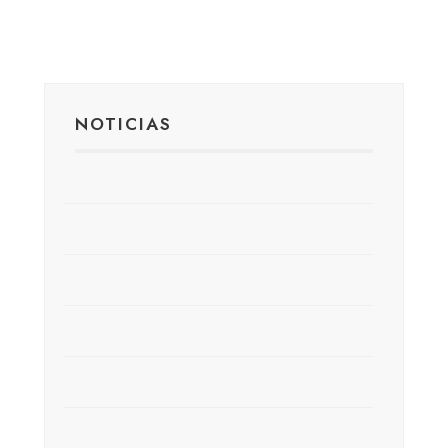
NOTICIAS