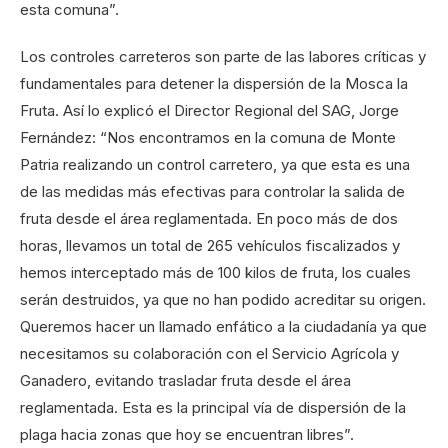
esta comuna”.
Los controles carreteros son parte de las labores críticas y
fundamentales para detener la dispersión de la Mosca la
Fruta. Así lo explicó el Director Regional del SAG, Jorge
Fernández: “Nos encontramos en la comuna de Monte
Patria realizando un control carretero, ya que esta es una
de las medidas más efectivas para controlar la salida de
fruta desde el área reglamentada. En poco más de dos
horas, llevamos un total de 265 vehículos fiscalizados y
hemos interceptado más de 100 kilos de fruta, los cuales
serán destruidos, ya que no han podido acreditar su origen.
Queremos hacer un llamado enfático a la ciudadanía ya que
necesitamos su colaboración con el Servicio Agrícola y
Ganadero, evitando trasladar fruta desde el área
reglamentada. Esta es la principal vía de dispersión de la
plaga hacia zonas que hoy se encuentran libres”.