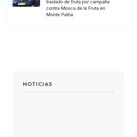
traslado de fruta por campaña
contra Mosca de la Fruta en
Monte Patria
NOTICIAS