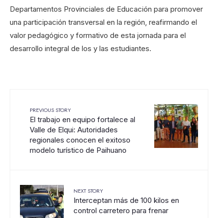
Departamentos Provinciales de Educación para promover
una participación transversal en la región, reafirmando el
valor pedagógico y formativo de esta jornada para el
desarrollo integral de los y las estudiantes.
PREVIOUS STORY
El trabajo en equipo fortalece al
Valle de Elqui: Autoridades
regionales conocen el exitoso
modelo turístico de Paihuano
NEXT STORY
Interceptan más de 100 kilos en
control carretero para frenar