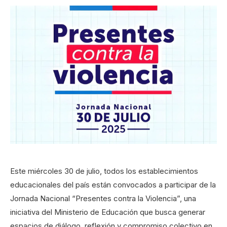
Este miércoles 30 de julio, todos los establecimientos
educacionales del país están convocados a participar de la
Jornada Nacional “Presentes contra la Violencia”, una
iniciativa del Ministerio de Educación que busca generar
espacios de diálogo, reflexión y compromiso colectivo en