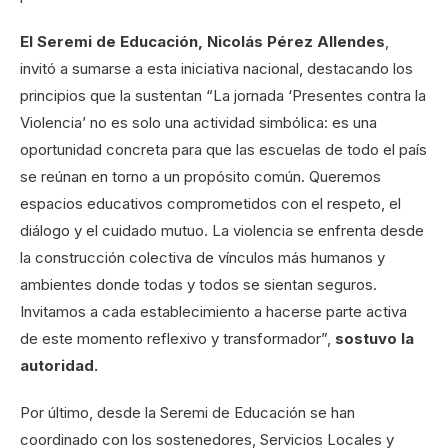
El Seremi de Educación, Nicolás Pérez Allendes
,
invitó a sumarse a esta iniciativa nacional, destacando los
principios que la sustentan “La jornada ‘Presentes contra la
Violencia’ no es solo una actividad simbólica: es una
oportunidad concreta para que las escuelas de todo el país
se reúnan en torno a un propósito común. Queremos
espacios educativos comprometidos con el respeto, el
diálogo y el cuidado mutuo. La violencia se enfrenta desde
la construcción colectiva de vínculos más humanos y
ambientes donde todas y todos se sientan seguros.
Invitamos a cada establecimiento a hacerse parte activa
de este momento reflexivo y transformador”,
sostuvo la
autoridad.
Por último, desde la Seremi de Educación se han
coordinado con los sostenedores, Servicios Locales y