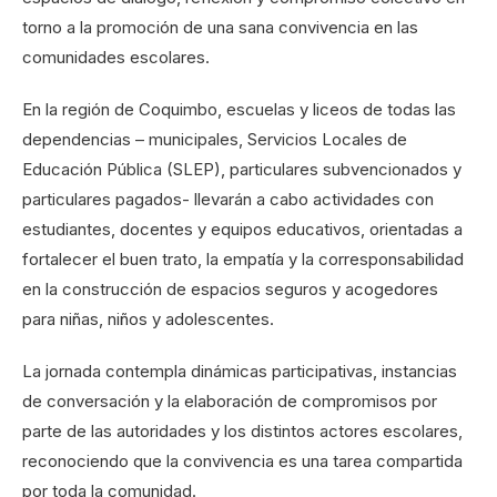
torno a la promoción de una sana convivencia en las
comunidades escolares.
En la región de Coquimbo, escuelas y liceos de todas las
dependencias – municipales, Servicios Locales de
Educación Pública (SLEP), particulares subvencionados y
particulares pagados- llevarán a cabo actividades con
estudiantes, docentes y equipos educativos, orientadas a
fortalecer el buen trato, la empatía y la corresponsabilidad
en la construcción de espacios seguros y acogedores
para niñas, niños y adolescentes.
La jornada contempla dinámicas participativas, instancias
de conversación y la elaboración de compromisos por
parte de las autoridades y los distintos actores escolares,
reconociendo que la convivencia es una tarea compartida
por toda la comunidad.