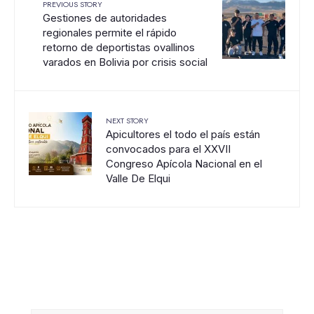
PREVIOUS STORY
Gestiones de autoridades
regionales permite el rápido
retorno de deportistas ovallinos
varados en Bolivia por crisis social
NEXT STORY
Apicultores el todo el país están
convocados para el XXVII
Congreso Apícola Nacional en el
Valle De Elqui