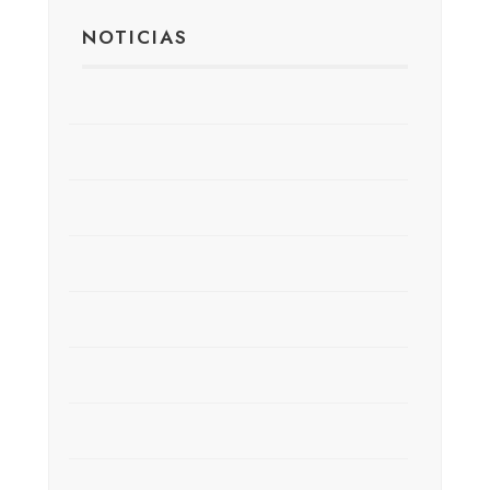
NOTICIAS