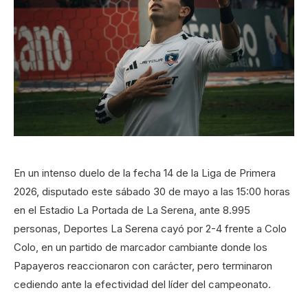
En un intenso duelo de la fecha 14 de la Liga de Primera
2026, disputado este sábado 30 de mayo a las 15:00 horas
en el Estadio La Portada de La Serena, ante 8.995
personas, Deportes La Serena cayó por 2-4 frente a Colo
Colo, en un partido de marcador cambiante donde los
Papayeros reaccionaron con carácter, pero terminaron
cediendo ante la efectividad del líder del campeonato.