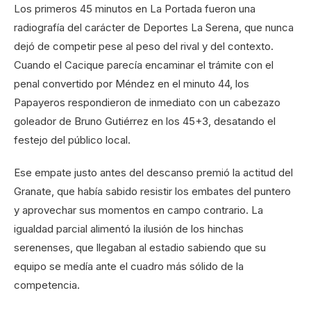
Los primeros 45 minutos en La Portada fueron una
radiografía del carácter de Deportes La Serena, que nunca
dejó de competir pese al peso del rival y del contexto.
Cuando el Cacique parecía encaminar el trámite con el
penal convertido por Méndez en el minuto 44, los
Papayeros respondieron de inmediato con un cabezazo
goleador de Bruno Gutiérrez en los 45+3, desatando el
festejo del público local.
Ese empate justo antes del descanso premió la actitud del
Granate, que había sabido resistir los embates del puntero
y aprovechar sus momentos en campo contrario. La
igualdad parcial alimentó la ilusión de los hinchas
serenenses, que llegaban al estadio sabiendo que su
equipo se medía ante el cuadro más sólido de la
competencia.