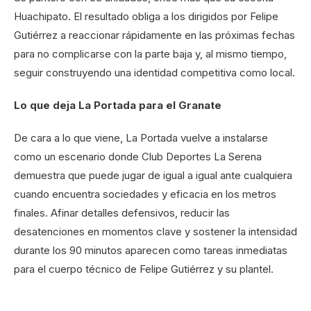
Huachipato. El resultado obliga a los dirigidos por Felipe
Gutiérrez a reaccionar rápidamente en las próximas fechas
para no complicarse con la parte baja y, al mismo tiempo,
seguir construyendo una identidad competitiva como local.
Lo que deja La Portada para el Granate
De cara a lo que viene, La Portada vuelve a instalarse
como un escenario donde Club Deportes La Serena
demuestra que puede jugar de igual a igual ante cualquiera
cuando encuentra sociedades y eficacia en los metros
finales. Afinar detalles defensivos, reducir las
desatenciones en momentos clave y sostener la intensidad
durante los 90 minutos aparecen como tareas inmediatas
para el cuerpo técnico de Felipe Gutiérrez y su plantel.