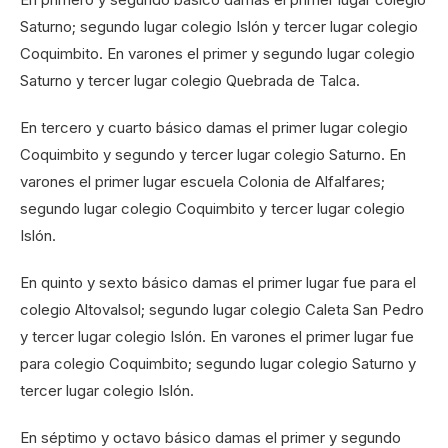
Saturno; segundo lugar colegio Islón y tercer lugar colegio
Coquimbito. En varones el primer y segundo lugar colegio
Saturno y tercer lugar colegio Quebrada de Talca.
En tercero y cuarto básico damas el primer lugar colegio
Coquimbito y segundo y tercer lugar colegio Saturno. En
varones el primer lugar escuela Colonia de Alfalfares;
segundo lugar colegio Coquimbito y tercer lugar colegio
Islón.
En quinto y sexto básico damas el primer lugar fue para el
colegio Altovalsol; segundo lugar colegio Caleta San Pedro
y tercer lugar colegio Islón. En varones el primer lugar fue
para colegio Coquimbito; segundo lugar colegio Saturno y
tercer lugar colegio Islón.
En séptimo y octavo básico damas el primer y segundo