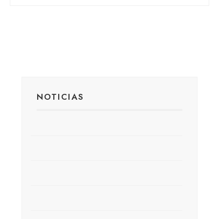
NOTICIAS