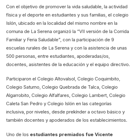
Con el objetivo de promover la vida saludable, la actividad
física y el deporte en estudiantes y sus familias, el colegio
Islón, ubicado en la localidad del mismo nombre en la
comuna de La Serena organizó la “VII versión de la Corrida
Familiar y Feria Saludable”, con la participación de 9
escuelas rurales de La Serena y con la asistencia de unas
500 personas, entre estudiantes, apoderadas/os,
docentes, asistentes de la educación y el equipo directivo.
Participaron el Colegio Altovalsol, Colegio Coquimbito,
Colegio Saturno, Colegio Quebrada de Talca, Colegio
Algarrobito, Colegio Alfalfares, Colegio Lambert, Colegio
Caleta San Pedro y Colegio Islón en las categorías
inclusiva, por niveles, desde prekínder a octavo básico y
también docentes y apoderados de los establecimientos.
Uno de los
estudiantes premiados fue Vicente