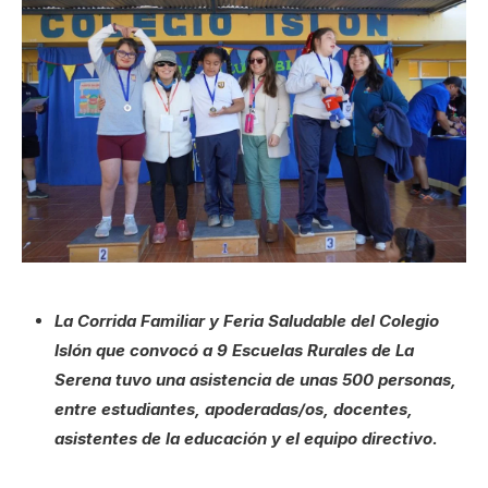
La Corrida Familiar y Feria Saludable del Colegio
Islón que convocó a 9 Escuelas Rurales de La
Serena tuvo una asistencia de unas 500 personas,
entre estudiantes, apoderadas/os, docentes,
asistentes de la educación y el equipo directivo.