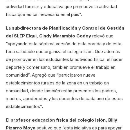
actividad familiar y educativa que promueve la actividad
física que es tan necesaria en el país”.
La
subdirectora de Planificación y Control de Gestión
del SLEP Elqui, Cindy Marambio Godoy
relevó que
“apoyando esta séptima versión de esta corrida y de esta
feria saludable que organiza el colegio Islón. Que además
de promover en los estudiantes la actividad física, el hacer
deporte y comer sano, también promueve el trabajo en
comunidad”. Agregó que “participaron nueve
establecimientos rurales de la zona en un trabajo en
comunidad, donde también están presentes los padres,
madres, apoderados y los docentes de cada uno de estos
establecimientos”.
El
profesor educación física del colegio Islón, Billy
Pizarro Moya
sostuvo que “esta iniciativa es para apoyar