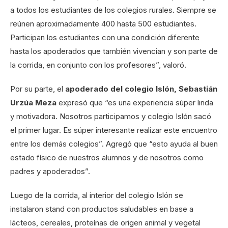
a todos los estudiantes de los colegios rurales. Siempre se
reúnen aproximadamente 400 hasta 500 estudiantes.
Participan los estudiantes con una condición diferente
hasta los apoderados que también vivencian y son parte de
la corrida, en conjunto con los profesores”, valoró.
Por su parte, el
apoderado del colegio Islón, Sebastián
Urzúa Meza
expresó que “es una experiencia súper linda
y motivadora. Nosotros participamos y colegio Islón sacó
el primer lugar. Es súper interesante realizar este encuentro
entre los demás colegios”. Agregó que “esto ayuda al buen
estado físico de nuestros alumnos y de nosotros como
padres y apoderados”.
Luego de la corrida, al interior del colegio Islón se
instalaron stand con productos saludables en base a
lácteos, cereales, proteínas de origen animal y vegetal