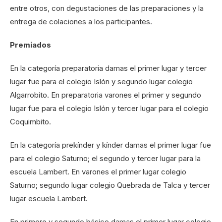
entre otros, con degustaciones de las preparaciones y la
entrega de colaciones a los participantes.
Premiados
En la categoría preparatoria damas el primer lugar y tercer
lugar fue para el colegio Islón y segundo lugar colegio
Algarrobito. En preparatoria varones el primer y segundo
lugar fue para el colegio Islón y tercer lugar para el colegio
Coquimbito.
En la categoría prekínder y kínder damas el primer lugar fue
para el colegio Saturno; el segundo y tercer lugar para la
escuela Lambert. En varones el primer lugar colegio
Saturno; segundo lugar colegio Quebrada de Talca y tercer
lugar escuela Lambert.
En primero y segundo básico damas el primer lugar colegio