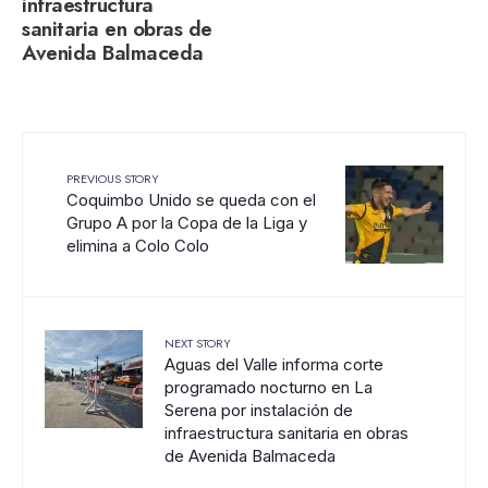
infraestructura
sanitaria en obras de
Avenida Balmaceda
PREVIOUS STORY
Coquimbo Unido se queda con el
Grupo A por la Copa de la Liga y
elimina a Colo Colo
NEXT STORY
Aguas del Valle informa corte
programado nocturno en La
Serena por instalación de
infraestructura sanitaria en obras
de Avenida Balmaceda