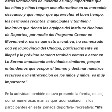
estas vacaciones de invierno es muy importante que
los niños y niñas tengan una alternativa en su merecido
descanso y que mejor que aprovechar el buen tiempo,
los hermosos recintos municipales y también l
iniciativa que tienen los equipos del Instituto Nacional
de Deportes, por medio del Programa Crecer en
Movimiento, así es que esta iniciativa, ha comenzado
acá en la provincia del Choapa, particularmente en
Illapel y la próxima semana también vamos a estar en
La Serena impulsando actividades similares, porque
entendemos que ocupar el tiempo y destinar nuestros
recursos a la entretención de los niños y niñas, es muy
importante”.
En la actividad, también estuvo presente la familia, es así,
como numerosas mamas que acompañaron a los
participantes en esta jornada deportiva- recreativa:
“Me