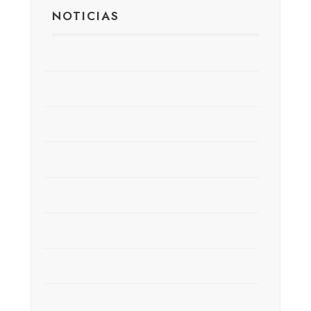
NOTICIAS