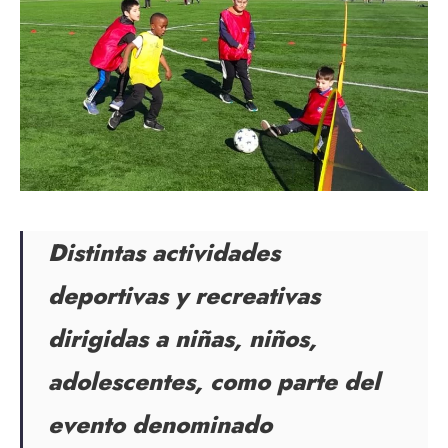
Distintas actividades
deportivas y recreativas
dirigidas a niñas, niños,
adolescentes, como parte del
evento denominado