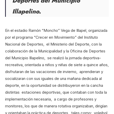
Deportes del Municipio
Illapelino.
En el estadio Ramón “Moncho” Vega de Illapel, organizada
por el programa “Crecer en Movimiento” del Instituto
Nacional de Deportes, el Ministerio del Deporte, con la
colaboración de la Municipalidad y la Oficina de Deportes
del Municipio Illapelino, se realizó la jornada deportiva-
recreativa, orientada a niños y niñas de siete a quince años,
disfrutaran de las vacaciones de invierno, aprendieran y
socializaran con sus iguales de una mañana dedicada al
deporte, en la oportunidad se distribuyeron en la cancha
distintas estaciones deportivas, que contaban con toda la
implementación necesaria, a cargo de profesores y
monitores, los que de manera rotativa organizaban, dirigían
y orientaban la práctica de deportes, tales como: voleibol,