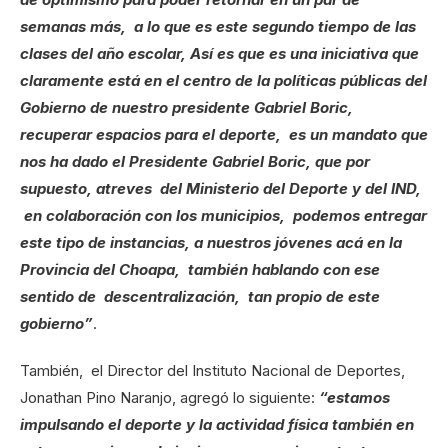
semanas más, a lo que es este segundo tiempo de las
clases del año escolar, Así es que es una iniciativa que
claramente está en el centro de la políticas públicas del
Gobierno de nuestro presidente Gabriel Boric,
recuperar espacios para el deporte, es un mandato que
nos ha dado el Presidente Gabriel Boric, que por
supuesto, atreves del Ministerio del Deporte y del IND,
en colaboración con los municipios, podemos entregar
este tipo de instancias, a nuestros jóvenes acá en la
Provincia del Choapa, también hablando con ese
sentido de descentralización, tan propio de este
gobierno”
.
También, el Director del Instituto Nacional de Deportes,
Jonathan Pino Naranjo, agregó lo siguiente:
“estamos
impulsando el deporte y la actividad física también en