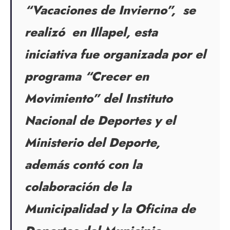
“Vacaciones de Invierno”, se
realizó en Illapel, esta
iniciativa fue organizada por el
programa “Crecer en
Movimiento” del Instituto
Nacional de Deportes y el
Ministerio del Deporte,
además contó con la
colaboración de la
Municipalidad y la Oficina de