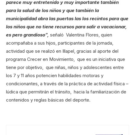
parece muy entretenido y muy importante también
para la salud de los niños y que también la
municipalidad abra las puertas las los recintos para que
los niños que no tiene recursos para salir a vacacionar,
es pero grandioso”,
señaló Valentina Flores, quien
acompañaba a sus hijos, participantes de la jornada,
actividad que se realizó en Illapel, gracias al aporte del
programa Crecer en Movimiento, que es un iniciativa que
tiene por objetivo, que niñas, niños y adolescentes entre
los 7 y 11 años potencien habilidades motoras y
condicionantes, a través de la práctica de actividad física –
lúdica que permitirán el tránsito, hacia la familiarización de
contenidos y reglas básicas del deporte.