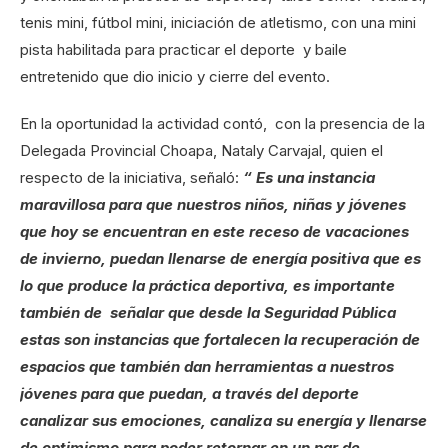
tenis mini, fútbol mini, iniciación de atletismo, con una mini
pista habilitada para practicar el deporte y baile
entretenido que dio inicio y cierre del evento.
En la oportunidad la actividad contó, con la presencia de la
Delegada Provincial Choapa, Nataly Carvajal, quien el
respecto de la iniciativa, señaló:
“ Es una instancia
maravillosa para que nuestros niños, niñas y jóvenes
que hoy se encuentran en este receso de vacaciones
de invierno, puedan llenarse de energía positiva que es
lo que produce la práctica deportiva, es importante
también de señalar que desde la Seguridad Pública
estas son instancias que fortalecen la recuperación de
espacios que también dan herramientas a nuestros
jóvenes para que puedan, a través del deporte
canalizar sus emociones, canaliza su energía y llenarse
de optimismo para poder retornar en un par de