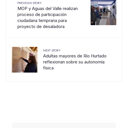
PREVIOUS STORY
MOP y Aguas del Valle realizan
proceso de participación
ciudadana temprana para
proyecto de desaladora
NEXT STORY
Adultas mayores de Río Hurtado
reflexionan sobre su autonomía
física