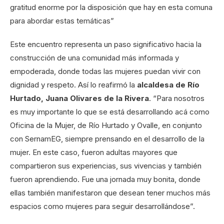
gratitud enorme por la disposición que hay en esta comuna
para abordar estas temáticas”
Este encuentro representa un paso significativo hacia la
construcción de una comunidad más informada y
empoderada, donde todas las mujeres puedan vivir con
dignidad y respeto. Así lo reafirmó la
alcaldesa de Río
Hurtado, Juana Olivares de la Rivera
. “Para nosotros
es muy importante lo que se está desarrollando acá como
Oficina de la Mujer, de Río Hurtado y Ovalle, en conjunto
con SernamEG, siempre prensando en el desarrollo de la
mujer. En este caso, fueron adultas mayores que
compartieron sus experiencias, sus vivencias y también
fueron aprendiendo. Fue una jornada muy bonita, donde
ellas también manifestaron que desean tener muchos más
espacios como mujeres para seguir desarrollándose”.