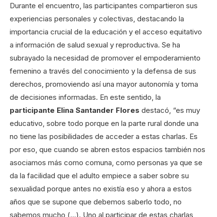
Durante el encuentro, las participantes compartieron sus
experiencias personales y colectivas, destacando la
importancia crucial de la educación y el acceso equitativo
a información de salud sexual y reproductiva. Se ha
subrayado la necesidad de promover el empoderamiento
femenino a través del conocimiento y la defensa de sus
derechos, promoviendo así una mayor autonomía y toma
de decisiones informadas. En este sentido, la
participante
Elina Santander Flores
destacó, “es muy
educativo, sobre todo porque en la parte rural donde una
no tiene las posibilidades de acceder a estas charlas. Es
por eso, que cuando se abren estos espacios también nos
asociamos más como comuna, como personas ya que se
da la facilidad que el adulto empiece a saber sobre su
sexualidad porque antes no existía eso y ahora a estos
años que se supone que debemos saberlo todo, no
sabemos mucho (…). Uno al participar de estas charlas,