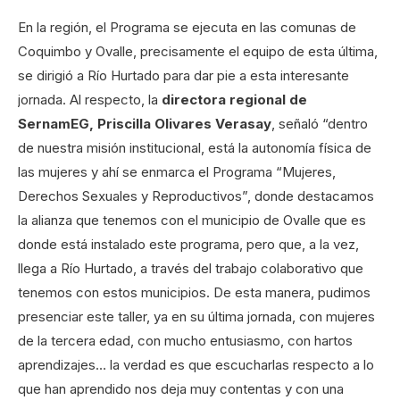
En la región, el Programa se ejecuta en las comunas de
Coquimbo y Ovalle, precisamente el equipo de esta última,
se dirigió a Río Hurtado para dar pie a esta interesante
jornada. Al respecto, la
directora regional de
SernamEG, Priscilla Olivares Verasay
, señaló “dentro
de nuestra misión institucional, está la autonomía física de
las mujeres y ahí se enmarca el Programa “Mujeres,
Derechos Sexuales y Reproductivos”, donde destacamos
la alianza que tenemos con el municipio de Ovalle que es
donde está instalado este programa, pero que, a la vez,
llega a Río Hurtado, a través del trabajo colaborativo que
tenemos con estos municipios. De esta manera, pudimos
presenciar este taller, ya en su última jornada, con mujeres
de la tercera edad, con mucho entusiasmo, con hartos
aprendizajes… la verdad es que escucharlas respecto a lo
que han aprendido nos deja muy contentas y con una