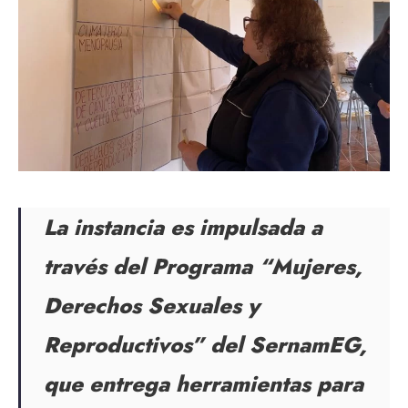
La instancia es impulsada a
través del Programa “Mujeres,
Derechos Sexuales y
Reproductivos” del SernamEG,
que entrega herramientas para