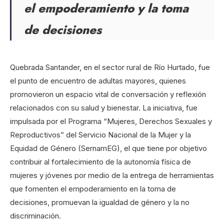
el empoderamiento y la toma
de decisiones
Quebrada Santander, en el sector rural de Río Hurtado, fue
el punto de encuentro de adultas mayores, quienes
promovieron un espacio vital de conversación y reflexión
relacionados con su salud y bienestar. La iniciativa, fue
impulsada por el Programa “Mujeres, Derechos Sexuales y
Reproductivos” del Servicio Nacional de la Mujer y la
Equidad de Género (SernamEG), el que tiene por objetivo
contribuir al fortalecimiento de la autonomía física de
mujeres y jóvenes por medio de la entrega de herramientas
que fomenten el empoderamiento en la toma de
decisiones, promuevan la igualdad de género y la no
discriminación.