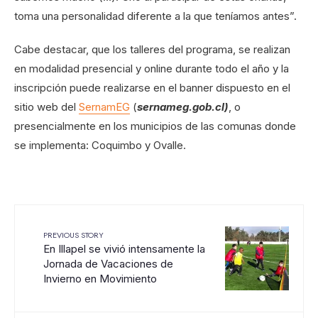
toma una personalidad diferente a la que teníamos antes”.
Cabe destacar, que los talleres del programa, se realizan
en modalidad presencial y online durante todo el año y la
inscripción puede realizarse en el banner dispuesto en el
sitio web del
SernamEG
(
sernameg.gob.cl)
, o
presencialmente en los municipios de las comunas donde
se implementa: Coquimbo y Ovalle.
PREVIOUS STORY
En Illapel se vivió intensamente la
Jornada de Vacaciones de
Invierno en Movimiento