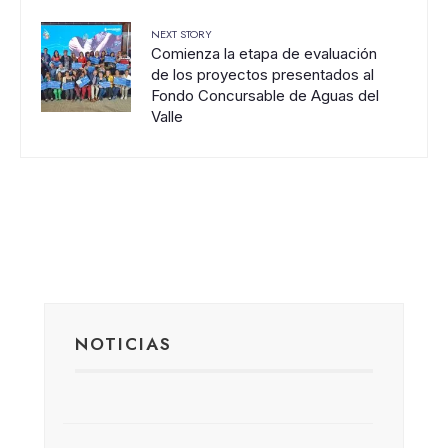
NEXT STORY
Comienza la etapa de evaluación
de los proyectos presentados al
Fondo Concursable de Aguas del
Valle
NOTICIAS