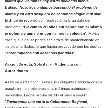
planta que visitamos hoy están haciendo bien el
trabajo. Nosotros andamos buscando el problema de
olores y en esta pesquera no sentimos ningún mal olor
“.
El dirigente recordó con frustración la larga data del
problema: “
Llevamos 20 años sufriendo con el mismo
problema y aún no encontramos la solución
“. Molina
cree que la causa podría ser la falta de mantenimiento en
los alcantarillados, lo que habría provocado que los ductos
“
estén tapados con desechos por años
“.
Acción Directa: Solicitarán Audiencia con
Autoridades
A raíz de estas conclusiones, los dirigentes anunciaron que
escalarán sus peticiones a las máximas autoridades
regionales. Leonel Molina detalló el paso a seguir:
“
Enviaremos una carta al Gobernador Regional,