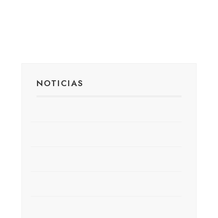
NOTICIAS