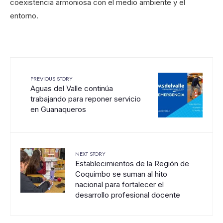
coexistencia armoniosa con el medio ambiente y el
entorno.
PREVIOUS STORY
Aguas del Valle continúa
trabajando para reponer servicio
en Guanaqueros
NEXT STORY
Establecimientos de la Región de
Coquimbo se suman al hito
nacional para fortalecer el
desarrollo profesional docente