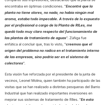
encontraba en óptimas condiciones. “
Encontré que la
planta no tiene olores, no nada, no había ningún mal
aroma, estaba todo impecable. A través de lo expuesto
por el profesional a cargo de la Planta de RILes, me
quedó todo muy claro respecto del funcionamiento de
las plantas de tratamiento de aguas
“. Zúñiga fue
enfática al concluir que, tras lo visto, “
creemos que el
origen del problema no radica en el tratamiento interno
de las empresas, sino podría ser en el sistema de
colectores
“.
Esta visión fue reforzada por el presidente de la junta de
vecinos, Leonel Molina, quien también ha participado de las
visitas que se han realizado a distintas pesqueras del Barrio
Industrial que han realizado importantes inversiones en
mejorar sus sistemas de tratamiento de RIles. “
En esta