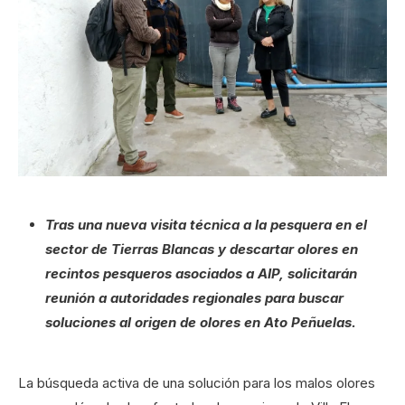
Tras una nueva visita técnica a la pesquera en el
sector de Tierras Blancas y descartar olores en
recintos pesqueros asociados a AIP, solicitarán
reunión a autoridades regionales para buscar
soluciones al origen de olores en Ato Peñuelas.
La búsqueda activa de una solución para los malos olores