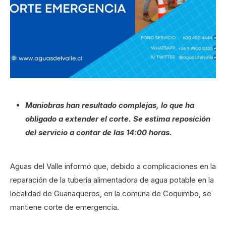
Maniobras han resultado complejas, lo que ha
obligado a extender el corte. Se estima reposición
del servicio a contar de las 14:00 horas.
Aguas del Valle informó que, debido a complicaciones en la
reparación de la tubería alimentadora de agua potable en la
localidad de Guanaqueros, en la comuna de Coquimbo, se
mantiene corte de emergencia.