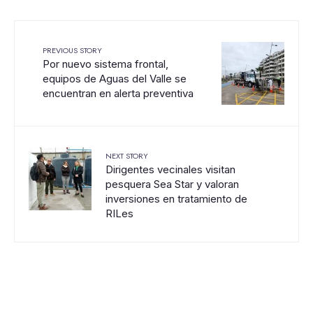
PREVIOUS STORY
Por nuevo sistema frontal,
equipos de Aguas del Valle se
encuentran en alerta preventiva
NEXT STORY
Dirigentes vecinales visitan
pesquera Sea Star y valoran
inversiones en tratamiento de
RILes