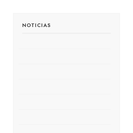
NOTICIAS