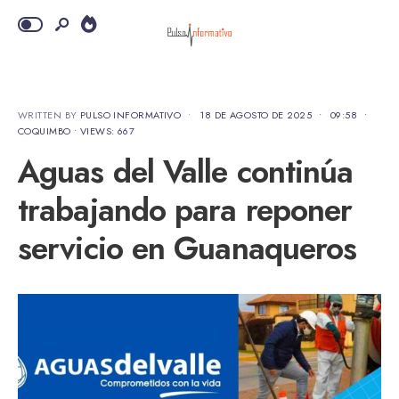
WRITTEN BY
PULSO INFORMATIVO
•
18 DE AGOSTO DE 2025
•
09:58
•
COQUIMBO
•
VIEWS: 667
Aguas del Valle continúa
trabajando para reponer
servicio en Guanaqueros