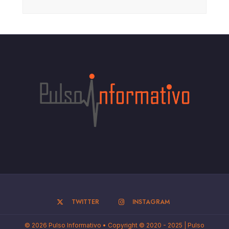
TWITTER
INSTAGRAM
© 2026 Pulso Informativo • Copyright © 2020 - 2025 | Pulso