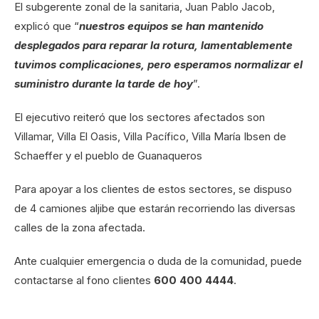
El subgerente zonal de la sanitaria, Juan Pablo Jacob,
explicó que “
nuestros equipos se han mantenido
desplegados para reparar la rotura, lamentablemente
tuvimos complicaciones, pero esperamos normalizar el
suministro durante la tarde de hoy
”.
El ejecutivo reiteró que los sectores afectados son
Villamar, Villa El Oasis, Villa Pacífico, Villa María Ibsen de
Schaeffer y el pueblo de Guanaqueros
Para apoyar a los clientes de estos sectores, se dispuso
de 4 camiones aljibe que estarán recorriendo las diversas
calles de la zona afectada.
Ante cualquier emergencia o duda de la comunidad, puede
contactarse al fono clientes
600 400 4444
.