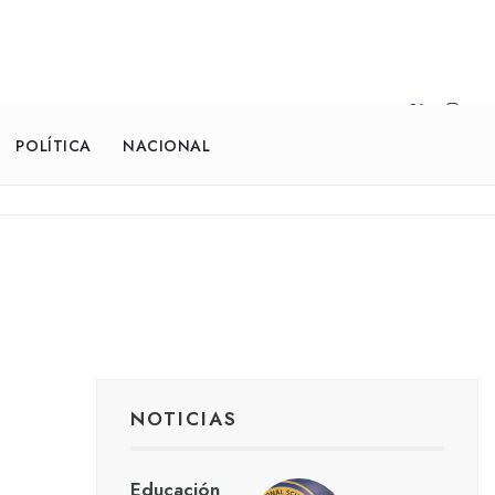
POLÍTICA
NACIONAL
NOTICIAS
Educación