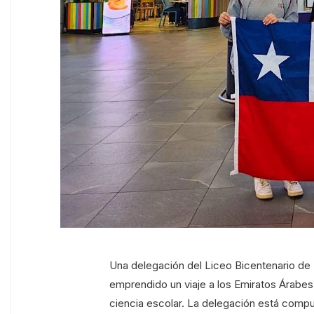
Una delegación del Liceo Bicentenario de 
emprendido un viaje a los Emiratos Árabes
ciencia escolar. La delegación está compue