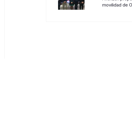
movilidad de O