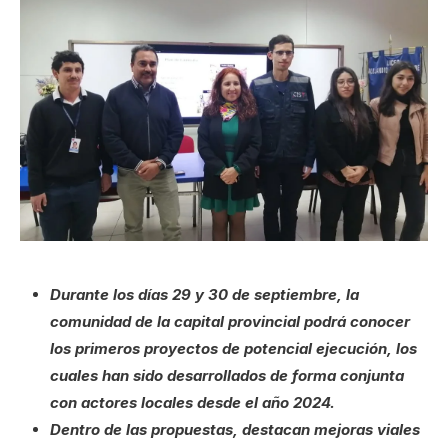
Durante los días 29 y 30 de septiembre, la
comunidad de la capital provincial podrá conocer
los primeros proyectos de potencial ejecución, los
cuales han sido desarrollados de forma conjunta
con actores locales desde el año 2024.
Dentro de las propuestas, destacan mejoras viales