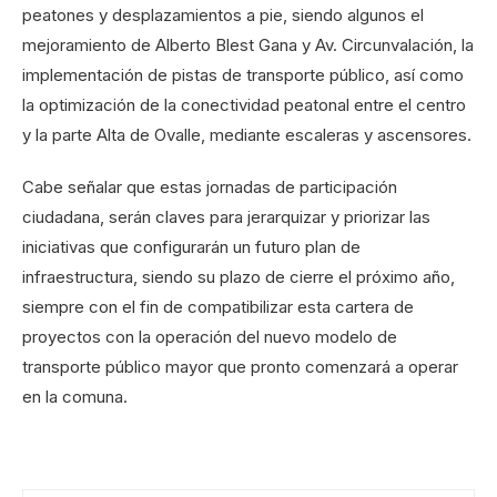
peatones y desplazamientos a pie, siendo algunos el
mejoramiento de Alberto Blest Gana y Av. Circunvalación, la
implementación de pistas de transporte público, así como
la optimización de la conectividad peatonal entre el centro
y la parte Alta de Ovalle, mediante escaleras y ascensores.
Cabe señalar que estas jornadas de participación
ciudadana, serán claves para jerarquizar y priorizar las
iniciativas que configurarán un futuro plan de
infraestructura, siendo su plazo de cierre el próximo año,
siempre con el fin de compatibilizar esta cartera de
proyectos con la operación del nuevo modelo de
transporte público mayor que pronto comenzará a operar
en la comuna.