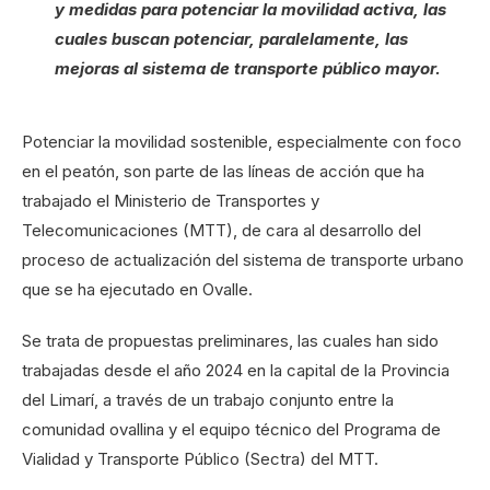
y medidas para potenciar la movilidad activa, las
cuales buscan potenciar, paralelamente, las
mejoras al sistema de transporte público mayor.
Potenciar la movilidad sostenible, especialmente con foco
en el peatón, son parte de las líneas de acción que ha
trabajado el Ministerio de Transportes y
Telecomunicaciones (MTT), de cara al desarrollo del
proceso de actualización del sistema de transporte urbano
que se ha ejecutado en Ovalle.
Se trata de propuestas preliminares, las cuales han sido
trabajadas desde el año 2024 en la capital de la Provincia
del Limarí, a través de un trabajo conjunto entre la
comunidad ovallina y el equipo técnico del Programa de
Vialidad y Transporte Público (Sectra) del MTT.