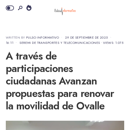
WRITTEN BY
PULSO INFORMATIVO
•
29 DE SEPTIEMBRE DE 2025
•
16:11
•
SEREMI DE TRANSPORTES Y TELECOMUNICACIONES
•
VIEWS: 1.075
A través de
participaciones
ciudadanas Avanzan
propuestas para renovar
la movilidad de Ovalle