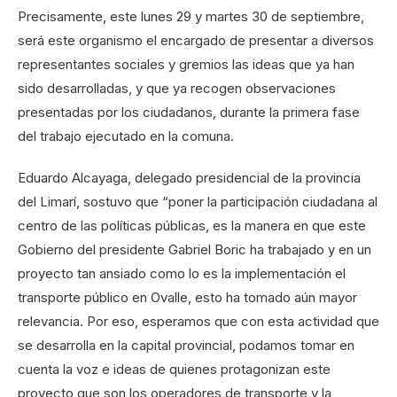
Precisamente, este lunes 29 y martes 30 de septiembre,
será este organismo el encargado de presentar a diversos
representantes sociales y gremios las ideas que ya han
sido desarrolladas, y que ya recogen observaciones
presentadas por los ciudadanos, durante la primera fase
del trabajo ejecutado en la comuna.
Eduardo Alcayaga, delegado presidencial de la provincia
del Limarí, sostuvo que “poner la participación ciudadana al
centro de las políticas públicas, es la manera en que este
Gobierno del presidente Gabriel Boric ha trabajado y en un
proyecto tan ansiado como lo es la implementación el
transporte público en Ovalle, esto ha tomado aún mayor
relevancia. Por eso, esperamos que con esta actividad que
se desarrolla en la capital provincial, podamos tomar en
cuenta la voz e ideas de quienes protagonizan este
proyecto que son los operadores de transporte y la