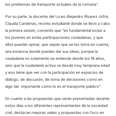
los problemas de transporte actuales de la comuna”.
Por su parte, la docente del Liceo Alejandro Álvarez Jofré,
Claudia Cardenas, recinto estudiantil donde se llevó a cabo
la primera sesión, comentó que “es fundamental incluir a
los jóvenes en estás participaciones ciudadanas, y que
ellos puedan opinar, que sepan que se les toma en cuenta,
una instancia donde puedan dar sus ideas, porque la
ciudadanía no solamente se entiende desde los 18 años,
sino que la ciudadanía activa va desde muy temprana edad
y eso tiene que ver con la participación en espacios de
diálogo, de discusión, de toma de decisiones como en
algo tan importante como lo es el transporte público”.
En cuanto a las propuestas que serán presentadas durante
estos días a los diferentes representantes de la sociedad
civil, destacan mejoras viales y propuestas con foco en