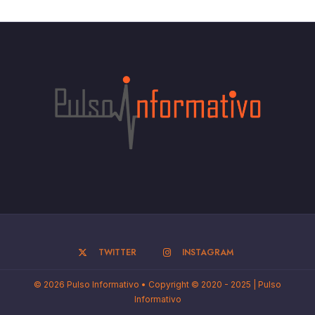
TWITTER
INSTAGRAM
© 2026 Pulso Informativo • Copyright © 2020 - 2025 | Pulso
Informativo