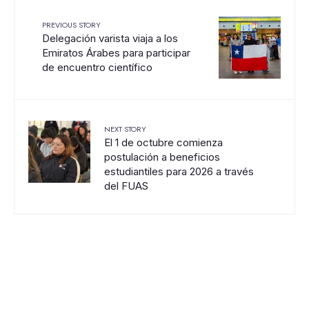
PREVIOUS STORY
Delegación varista viaja a los
Emiratos Árabes para participar
de encuentro científico
NEXT STORY
El 1 de octubre comienza
postulación a beneficios
estudiantiles para 2026 a través
del FUAS