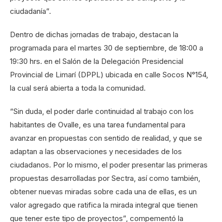
ciudadanía”.
Dentro de dichas jornadas de trabajo, destacan la
programada para el martes 30 de septiembre, de 18:00 a
19:30 hrs. en el Salón de la Delegación Presidencial
Provincial de Limarí (DPPL) ubicada en calle Socos N°154,
la cual será abierta a toda la comunidad.
“Sin duda, el poder darle continuidad al trabajo con los
habitantes de Ovalle, es una tarea fundamental para
avanzar en propuestas con sentido de realidad, y que se
adaptan a las observaciones y necesidades de los
ciudadanos. Por lo mismo, el poder presentar las primeras
propuestas desarrolladas por Sectra, así como también,
obtener nuevas miradas sobre cada una de ellas, es un
valor agregado que ratifica la mirada integral que tienen
que tener este tipo de proyectos”, compementó la