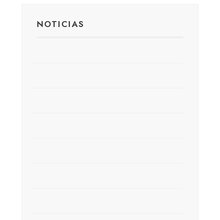
NOTICIAS