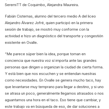
SeremiTT de Coquimbo, Alejandra Maureira.
Fabián Cisternas, alumno del tercero medio A del liceo
Alejandro Álvarez Jofré, quien participó en la primera
sesión de trabajo, se mostró muy conforme con la
actividad e hizo un diagnóstico del transporte y congestión
existente en Ovalle.
“Me parece súper bien la idea, porque toman en
conciencia que nuestra voz sí importa ante las grandes
personas que dirigen u organizan la ciudad de cierta forma.
Y está bien que nos escuchen y se entiendan nuestras
como necesidades. En Ovalle se genera mucho taco, hay
que levantarse muy temprano para llegar a destino, y si uno
se atrasa un poco, generalmente llegamos atrasados o nos
aguantamos una hora en el taco. Eso tiene que cambiar, y
este trabajo va en búsqueda de eso, de dar soluciones a