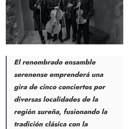
El renombrado ensamble
serenense emprenderá una
gira de cinco conciertos por
diversas localidades de la
región sureña, fusionando la
tradición clásica con la