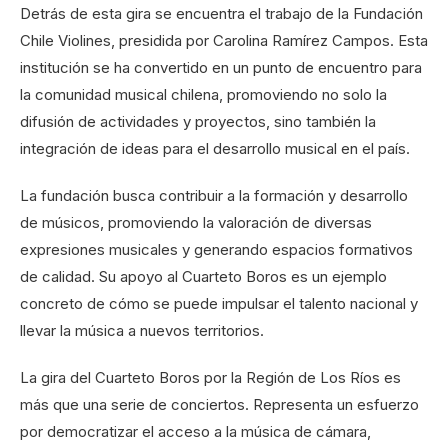
Detrás de esta gira se encuentra el trabajo de la Fundación
Chile Violines, presidida por Carolina Ramírez Campos. Esta
institución se ha convertido en un punto de encuentro para
la comunidad musical chilena, promoviendo no solo la
difusión de actividades y proyectos, sino también la
integración de ideas para el desarrollo musical en el país.
La fundación busca contribuir a la formación y desarrollo
de músicos, promoviendo la valoración de diversas
expresiones musicales y generando espacios formativos
de calidad. Su apoyo al Cuarteto Boros es un ejemplo
concreto de cómo se puede impulsar el talento nacional y
llevar la música a nuevos territorios.
La gira del Cuarteto Boros por la Región de Los Ríos es
más que una serie de conciertos. Representa un esfuerzo
por democratizar el acceso a la música de cámara,