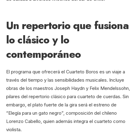
Un repertorio que fusiona
lo clásico y lo
contemporáneo
El programa que ofrecerá el Cuarteto Boros es un viaje a
través del tiempo y las sensibilidades musicales. Incluye
obras de los maestros Joseph Haydn y Felix Mendelssohn,
pilares del repertorio clásico para cuarteto de cuerdas. Sin
embargo, el plato fuerte de la gira será el estreno de
“Elegía para un gato negro”, composición del chileno
Lorenzo Cabello, quien además integra el cuarteto como
violista.