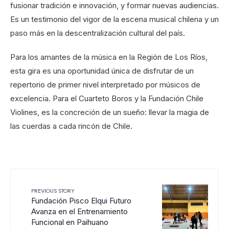
fusionar tradición e innovación, y formar nuevas audiencias.
Es un testimonio del vigor de la escena musical chilena y un
paso más en la descentralización cultural del país.
Para los amantes de la música en la Región de Los Ríos,
esta gira es una oportunidad única de disfrutar de un
repertorio de primer nivel interpretado por músicos de
excelencia. Para el Cuarteto Boros y la Fundación Chile
Violines, es la concreción de un sueño: llevar la magia de
las cuerdas a cada rincón de Chile.
PREVIOUS STORY
Fundación Pisco Elqui Futuro
Avanza en el Entrenamiento
Funcional en Paihuano