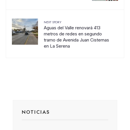
NEXT STORY
Aguas del Valle renovará 413
metros de redes en segundo
tramo de Avenida Juan Cisternas
en La Serena
NOTICIAS