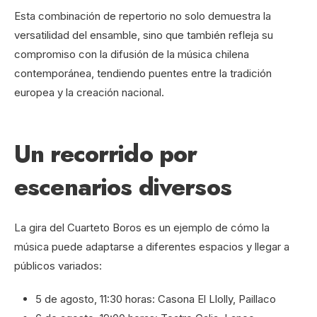
Esta combinación de repertorio no solo demuestra la
versatilidad del ensamble, sino que también refleja su
compromiso con la difusión de la música chilena
contemporánea, tendiendo puentes entre la tradición
europea y la creación nacional.
Un recorrido por
escenarios diversos
La gira del Cuarteto Boros es un ejemplo de cómo la
música puede adaptarse a diferentes espacios y llegar a
públicos variados:
5 de agosto, 11:30 horas: Casona El Llolly, Paillaco