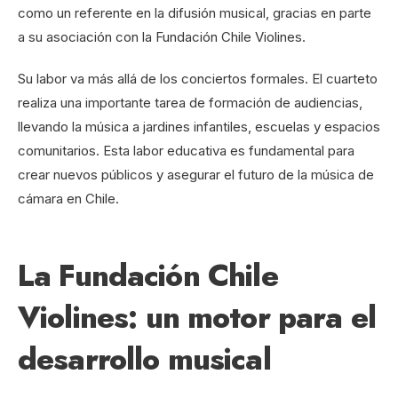
como un referente en la difusión musical, gracias en parte
a su asociación con la Fundación Chile Violines.
Su labor va más allá de los conciertos formales. El cuarteto
realiza una importante tarea de formación de audiencias,
llevando la música a jardines infantiles, escuelas y espacios
comunitarios. Esta labor educativa es fundamental para
crear nuevos públicos y asegurar el futuro de la música de
cámara en Chile.
La Fundación Chile
Violines: un motor para el
desarrollo musical