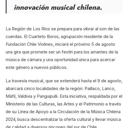
innovación musical chilena.
La Región de Los Ríos se prepara para vibrar al son de las
cuerdas. El Cuarteto Boros, agrupación residente de la
Fundación Chile Violines, iniciará el próximo 5 de agosto
una gira que promete ser un festín para los amantes de la
música de cámara y una oportunidad única para acercar
este género a nuevos públicos.
La travesía musical, que se extenderá hasta el 9 de agosto,
abarcará cinco localidades de la región: Paillaco, Lanco,
Máfil, Valdivia y Panguipulli. Esta iniciativa, respaldada por el
Ministerio de las Culturas, las Artes y el Patrimonio a través
de su Línea de Apoyo a la Circulación de la Música Chilena
2024, busca descentralizar la oferta cultural y llevar música
de calidad a diversos rincones del sur de Chile.