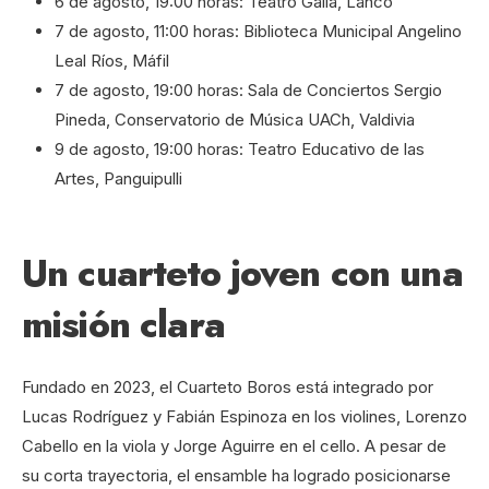
6 de agosto, 19:00 horas: Teatro Galia, Lanco
7 de agosto, 11:00 horas: Biblioteca Municipal Angelino
Leal Ríos, Máfil
7 de agosto, 19:00 horas: Sala de Conciertos Sergio
Pineda, Conservatorio de Música UACh, Valdivia
9 de agosto, 19:00 horas: Teatro Educativo de las
Artes, Panguipulli
Un cuarteto joven con una
misión clara
Fundado en 2023, el Cuarteto Boros está integrado por
Lucas Rodríguez y Fabián Espinoza en los violines, Lorenzo
Cabello en la viola y Jorge Aguirre en el cello. A pesar de
su corta trayectoria, el ensamble ha logrado posicionarse