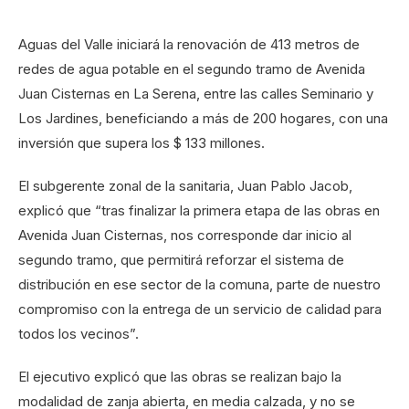
Aguas del Valle iniciará la renovación de 413 metros de
redes de agua potable en el segundo tramo de Avenida
Juan Cisternas en La Serena, entre las calles Seminario y
Los Jardines, beneficiando a más de 200 hogares, con una
inversión que supera los $ 133 millones.
El subgerente zonal de la sanitaria, Juan Pablo Jacob,
explicó que “tras finalizar la primera etapa de las obras en
Avenida Juan Cisternas, nos corresponde dar inicio al
segundo tramo, que permitirá reforzar el sistema de
distribución en ese sector de la comuna, parte de nuestro
compromiso con la entrega de un servicio de calidad para
todos los vecinos”.
El ejecutivo explicó que las obras se realizan bajo la
modalidad de zanja abierta, en media calzada, y no se