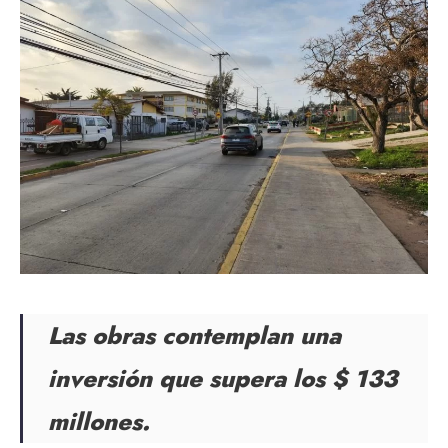
Las obras contemplan una
inversión que supera los $ 133
millones.