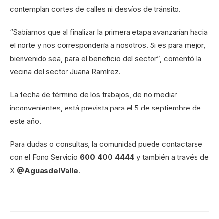
contemplan cortes de calles ni desvíos de tránsito.
“Sabíamos que al finalizar la primera etapa avanzarían hacia
el norte y nos correspondería a nosotros. Si es para mejor,
bienvenido sea, para el beneficio del sector”, comentó la
vecina del sector Juana Ramírez.
La fecha de término de los trabajos, de no mediar
inconvenientes, está prevista para el 5 de septiembre de
este año.
Para dudas o consultas, la comunidad puede contactarse
con el Fono Servicio
600 400 4444
y también a través de
X
@AguasdelValle
.