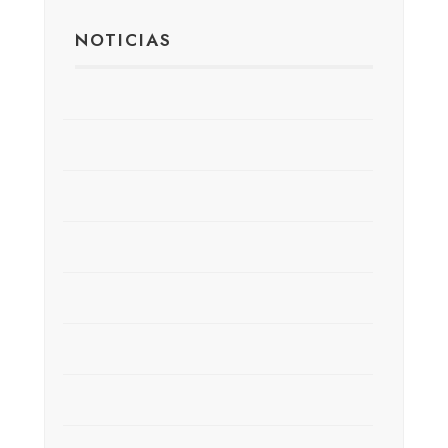
NOTICIAS