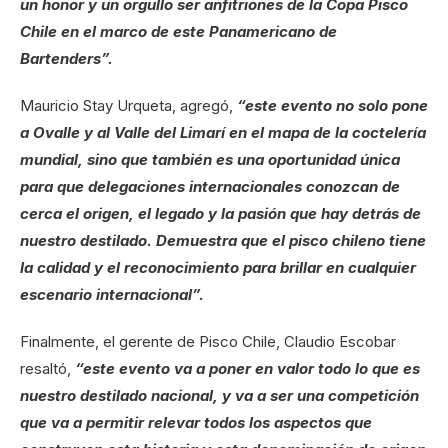
un honor y un orgullo ser anfitriones de la Copa Pisco
Chile en el marco de este Panamericano de
Bartenders”.
Mauricio Stay Urqueta, agregó,
“este evento no solo pone
a Ovalle y al Valle del Limarí en el mapa de la coctelería
mundial, sino que también es una oportunidad única
para que delegaciones internacionales conozcan de
cerca el origen, el legado y la pasión que hay detrás de
nuestro destilado. Demuestra que el pisco chileno tiene
la calidad y el reconocimiento para brillar en cualquier
escenario internacional”.
Finalmente, el gerente de Pisco Chile, Claudio Escobar
resaltó,
“
este evento va a poner en valor todo lo que es
nuestro destilado nacional, y va a ser una competición
que va a permitir relevar todos los aspectos que