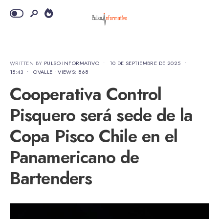
WRITTEN BY
PULSO INFORMATIVO
•
10 DE SEPTIEMBRE DE 2025
•
15:43
•
OVALLE
•
VIEWS: 868
Cooperativa Control
Pisquero será sede de la
Copa Pisco Chile en el
Panamericano de
Bartenders