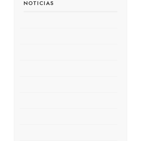
NOTICIAS