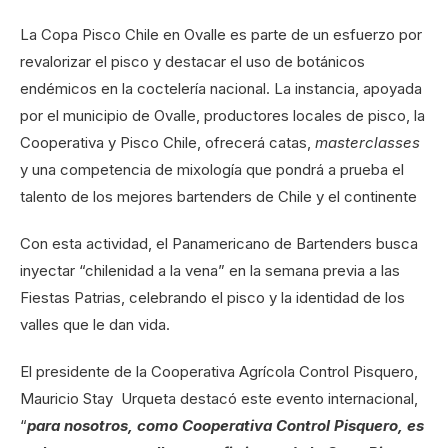
La Copa Pisco Chile en Ovalle es parte de un esfuerzo por
revalorizar el pisco y destacar el uso de botánicos
endémicos en la coctelería nacional. La instancia, apoyada
por el municipio de Ovalle, productores locales de pisco, la
Cooperativa y Pisco Chile, ofrecerá catas,
masterclasses
y una competencia de mixología que pondrá a prueba el
talento de los mejores bartenders de Chile y el continente
Con esta actividad, el Panamericano de Bartenders busca
inyectar “chilenidad a la vena” en la semana previa a las
Fiestas Patrias, celebrando el pisco y la identidad de los
valles que le dan vida.
El presidente de la Cooperativa Agrícola Control Pisquero,
Mauricio Stay Urqueta destacó este evento internacional,
“
para nosotros, como Cooperativa Control Pisquero, es