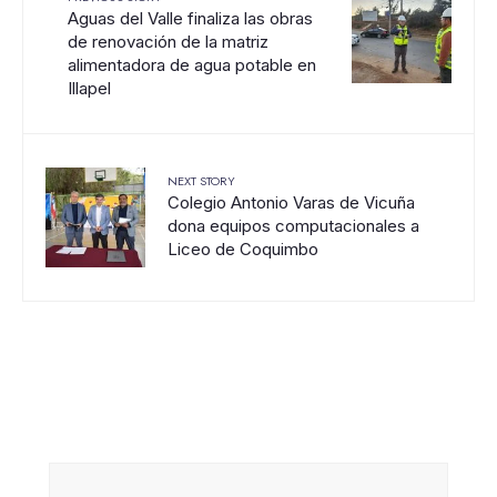
Aguas del Valle finaliza las obras
de renovación de la matriz
alimentadora de agua potable en
Illapel
NEXT STORY
Colegio Antonio Varas de Vicuña
dona equipos computacionales a
Liceo de Coquimbo