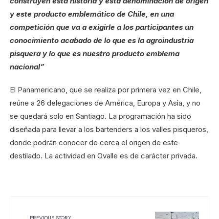
construyen esta historia y esta denominación de origen
y este producto emblemático de Chile, en una
competición que va a exigirle a los participantes un
conocimiento acabado de lo que es la agroindustria
pisquera y lo que es nuestro producto emblema
nacional”
El Panamericano, que se realiza por primera vez en Chile,
reúne a 26 delegaciones de América, Europa y Asia, y no
se quedará solo en Santiago. La programación ha sido
diseñada para llevar a los bartenders a los valles pisqueros,
donde podrán conocer de cerca el origen de este
destilado. La actividad en Ovalle es de carácter privada.
PREVIOUS STORY