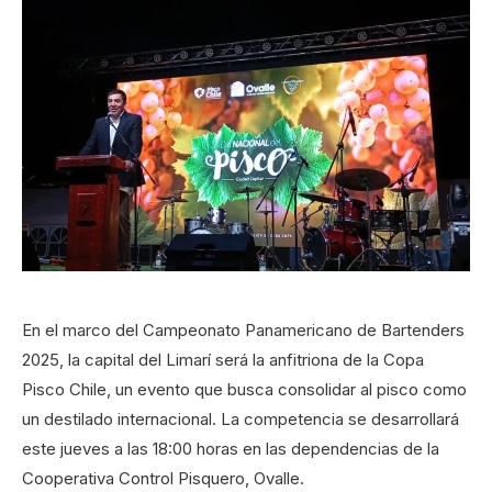
En el marco del Campeonato Panamericano de Bartenders
2025, la capital del Limarí será la anfitriona de la Copa
Pisco Chile, un evento que busca consolidar al pisco como
un destilado internacional. La competencia se desarrollará
este jueves a las 18:00 horas en las dependencias de la
Cooperativa Control Pisquero, Ovalle.