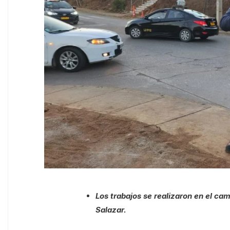
Los trabajos se realizaron en el cam
Salazar.