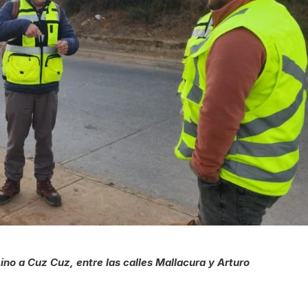
ino a Cuz Cuz, entre las calles Mallacura y Arturo