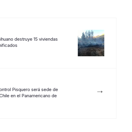
ihuano destruye 15 viviendas
nificados
→
ontrol Pisquero será sede de
Chile en el Panamericano de