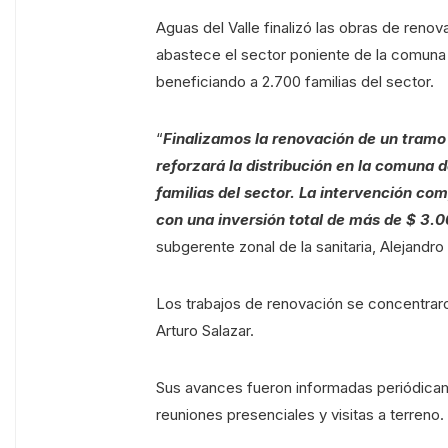
Aguas del Valle finalizó las obras de reno
abastece el sector poniente de la comuna d
beneficiando a 2.700 familias del sector.
“
Finalizamos la renovación de un tramo
reforzará la distribución en la comuna d
familias del sector. La intervención c
con una inversión total de más de $ 3.0
subgerente zonal de la sanitaria, Alejandro 
Los trabajos de renovación se concentraro
Arturo Salazar.
Sus avances fueron informadas periódicam
reuniones presenciales y visitas a terreno.