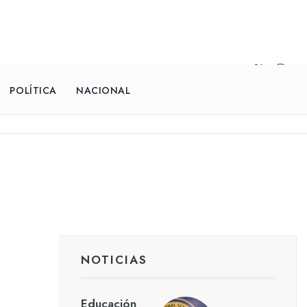
POLÍTICA
NACIONAL
NOTICIAS
Educación