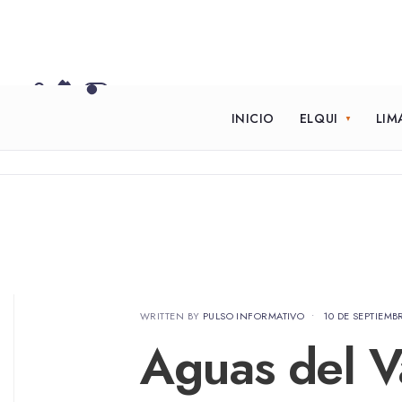
INICIO
ELQUI
LIM
WRITTEN BY
PULSO INFORMATIVO
•
10 DE SEPTIEMB
Aguas del Va