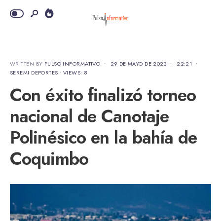
WRITTEN BY
PULSO INFORMATIVO
•
29 DE MAYO DE 2023
•
22:21
•
SEREMI DEPORTES
•
VIEWS: 8
Con éxito finalizó torneo
nacional de Canotaje
Polinésico en la bahía de
Coquimbo