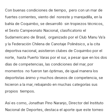
Con buenas condiciones de tiempo, pero con un mar de
fuertes corrientes, viento del noreste y marejadilla, en la
bahía de Coquimbo, se desarrolló sin tropiezos técnicos,
el Sexto Campeonato Nacional, clasificatorio el
Sudamericano de Brasil, organizado por el Club Manu Va’a
y la Federación Chilena de Canotaje Polinésico, a la cita
deportiva nacional, asistieron clubes de Coquimbo por el
norte, hasta Puerto Varas por el sur, a pesar que en los dos
días de competencias, las condiciones del mar, por
momentos no fueron tan óptimas, de igual manera los
deportistas ánimo y muchos deseos de competencia, se
hicieron a la mar, rebajando en muchas categorías sus
propios tiempos.
Así es como, Jonathan Pino Naranjo, Director del Instituto
Nacional de Deportes, destaca el aporte que este torneo