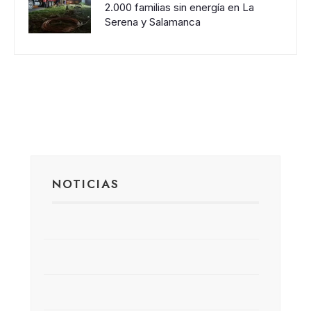
2.000 familias sin energía en La
Serena y Salamanca
NOTICIAS