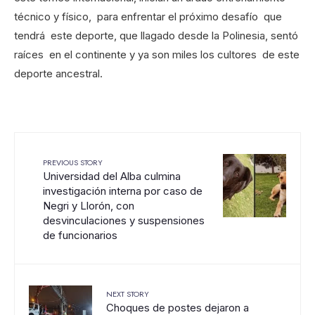
técnico y físico, para enfrentar el próximo desafío que
tendrá este deporte, que llagado desde la Polinesia, sentó
raíces en el continente y ya son miles los cultores de este
deporte ancestral.
PREVIOUS STORY
Universidad del Alba culmina
investigación interna por caso de
Negri y Llorón, con
desvinculaciones y suspensiones
de funcionarios
NEXT STORY
Choques de postes dejaron a