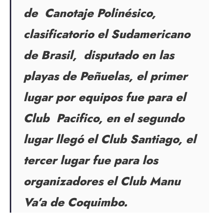
de Canotaje Polinésico,
clasificatorio el Sudamericano
de Brasil, disputado en las
playas de Peñuelas, el primer
lugar por equipos fue para el
Club Pacifico, en el segundo
lugar llegó el Club Santiago, el
tercer lugar fue para los
organizadores el Club Manu
Va’a de Coquimbo.