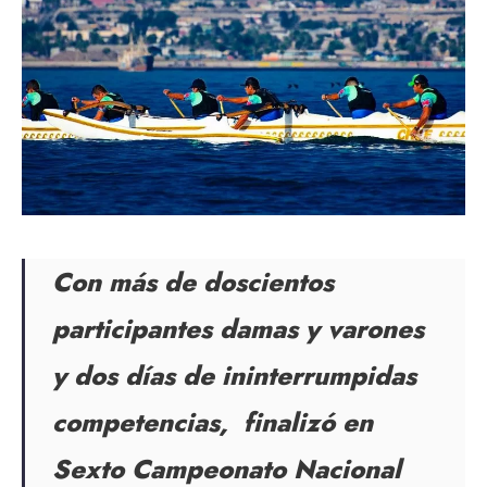
Con más de doscientos
participantes damas y varones
y dos días de ininterrumpidas
competencias, finalizó en
Sexto Campeonato Nacional