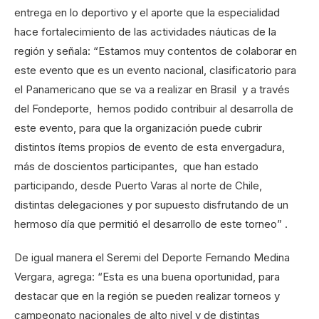
entrega en lo deportivo y el aporte que la especialidad
hace fortalecimiento de las actividades náuticas de la
región y señala: “Estamos muy contentos de colaborar en
este evento que es un evento nacional, clasificatorio para
el Panamericano que se va a realizar en Brasil y a través
del Fondeporte, hemos podido contribuir al desarrolla de
este evento, para que la organización puede cubrir
distintos ítems propios de evento de esta envergadura,
más de doscientos participantes, que han estado
participando, desde Puerto Varas al norte de Chile,
distintas delegaciones y por supuesto disfrutando de un
hermoso día que permitió el desarrollo de este torneo” .
De igual manera el Seremi del Deporte Fernando Medina
Vergara, agrega: “Esta es una buena oportunidad, para
destacar que en la región se pueden realizar torneos y
campeonato nacionales de alto nivel y de distintas