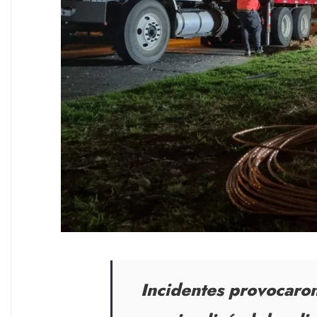
Incidentes provocaron 