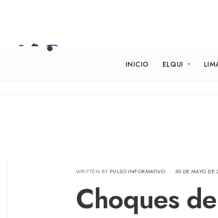
INICIO
ELQUI
LIM
WRITTEN BY
PULSO INFORMATIVO
•
30 DE MAYO DE 
Choques de 