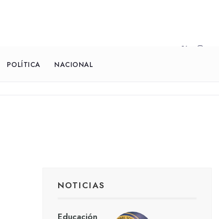
POLÍTICA
NACIONAL
NOTICIAS
Educación