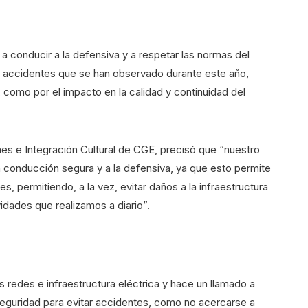
a conducir a la defensiva y a respetar las normas del
e accidentes que se han observado durante este año,
, como por el impacto en la calidad y continuidad del
es e Integración Cultural de CGE, precisó que “nuestro
a conducción segura y a la defensiva, ya que esto permite
, permitiendo, a la vez, evitar daños a la infraestructura
vidades que realizamos a diario”.
s redes e infraestructura eléctrica y hace un llamado a
seguridad para evitar accidentes, como no acercarse a