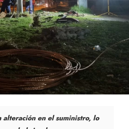
alteración en el suministro, lo