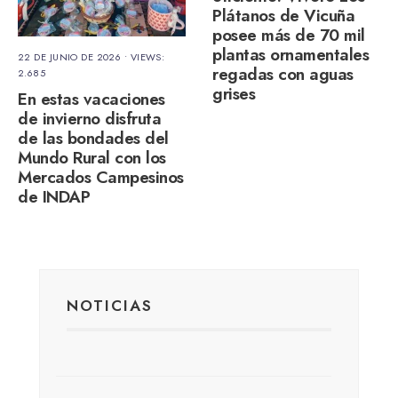
Plátanos de Vicuña
posee más de 70 mil
plantas ornamentales
22 DE JUNIO DE 2026
•
VIEWS:
regadas con aguas
2.685
grises
En estas vacaciones
de invierno disfruta
de las bondades del
Mundo Rural con los
Mercados Campesinos
de INDAP
NOTICIAS