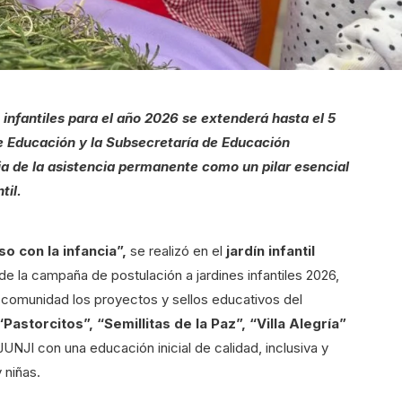
 infantiles para el año 2026 se extenderá hasta el 5
de Educación y la Subsecretaría de Educación
ia de la asistencia permanente como un pilar esencial
til.
o con la infancia”,
se realizó en el
jardín infantil
e la campaña de postulación a jardines infantiles 2026,
a comunidad los proyectos y sellos educativos del
“Pastorcitos”, “Semillitas de la Paz”, “Villa Alegría”
UNJI con una educación inicial de calidad, inclusiva y
 niñas.