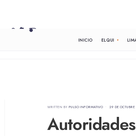
INICIO
ELQUI
LIM
WRITTEN BY
PULSO INFORMATIVO
•
29 DE OCTUBRE
Autoridades