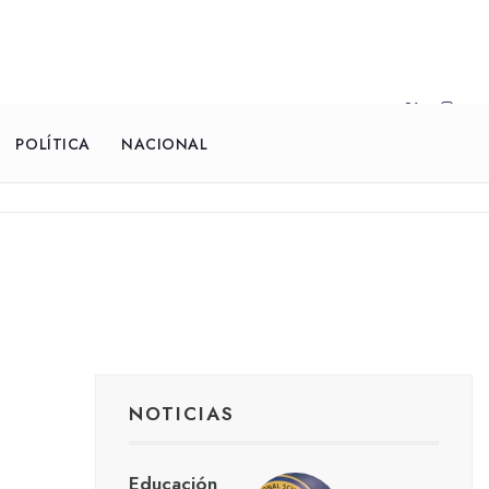
POLÍTICA
NACIONAL
NOTICIAS
Educación