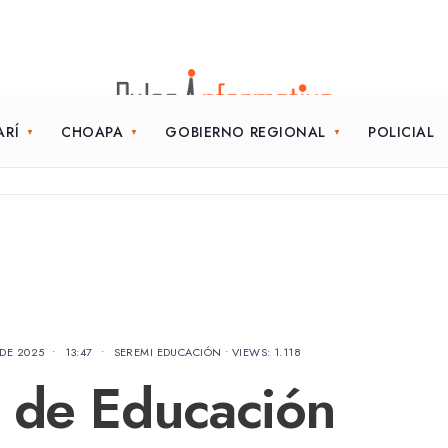
ARÍ
CHOAPA
GOBIERNO REGIONAL
POLICIAL
 DE 2025
•
13:47
•
SEREMI EDUCACIÓN
•
VIEWS: 1.118
 de Educación