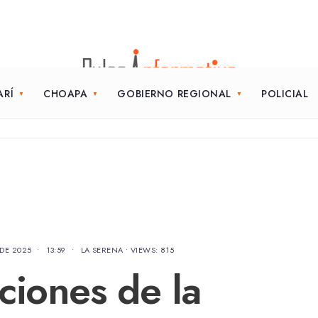
ARÍ
CHOAPA
GOBIERNO REGIONAL
POLICIAL
 DE 2025
•
13:59
•
LA SERENA
•
VIEWS: 815
ciones de la