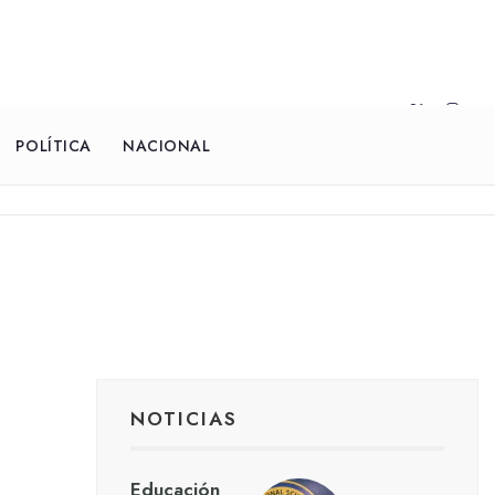
POLÍTICA
NACIONAL
NOTICIAS
Educación