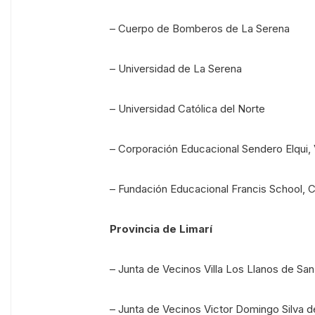
– Cuerpo de Bomberos de La Serena
– Universidad de La Serena
– Universidad Católica del Norte
– Corporación Educacional Sendero Elqui,
– Fundación Educacional Francis School,
Provincia de Limarí
– Junta de Vecinos Villa Los Llanos de San 
– Junta de Vecinos Victor Domingo Silva 