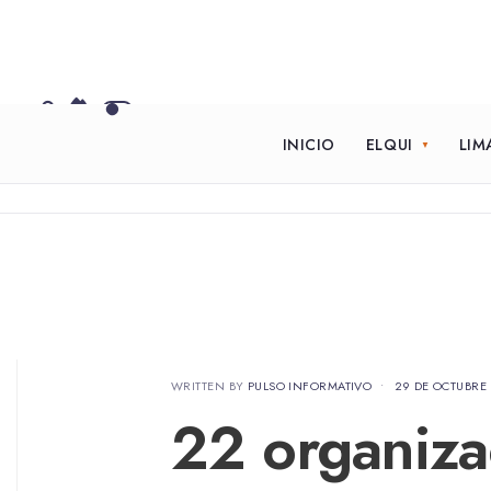
INICIO
ELQUI
LIM
WRITTEN BY
PULSO INFORMATIVO
•
29 DE OCTUBRE
22 organiza