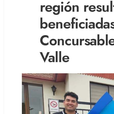
región resul
beneficiada
Concursable
Valle