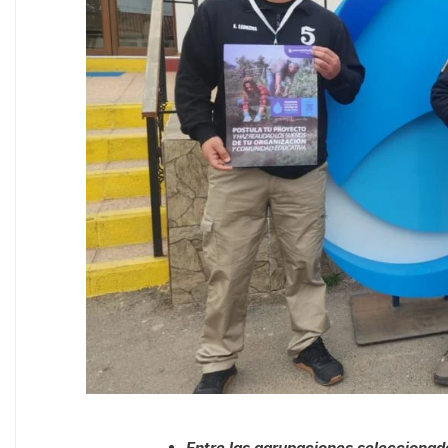
Entre las agrupaciones seleccionad